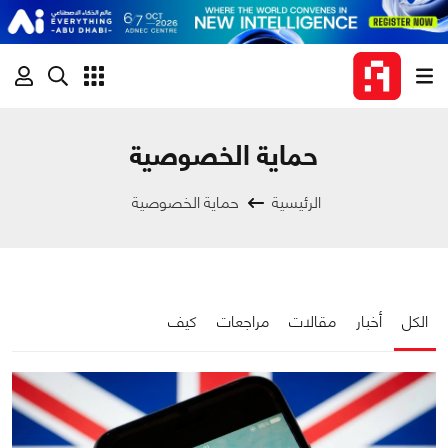
حماية الخصوصية
الرئيسية
حماية الخصوصية
الكل
أخبار
مقالات
مراجعات
كيف