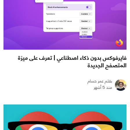
فايرفوكس بدون ذكاء اصطناعي | تعرف على ميزة
المتصفح الجديدة
بقلم عمر حسام
منذ 5 أشهر
0
0
750