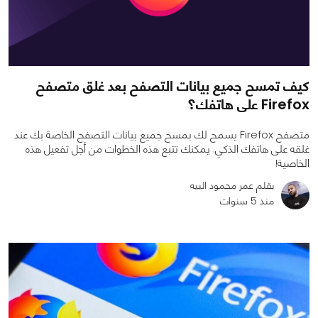
كيف تمسح جميع بيانات التصفح بعد غلق متصفح
Firefox على هاتفك؟
متصفح Firefox يسمح لك بمسح جميع بيانات التصفح الخاصة بك عند
غلقه على هاتفك الذكي. يمكنك تتبع هذه الخطوات من أجل تفعيل هذه
الخاصية!
بقلم عمر محمود البيه
منذ 5 سنوات
0
0
3033