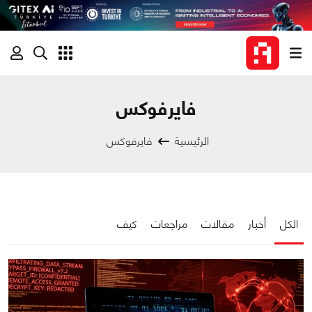
فايرفوكس
الرئيسية
فايرفوكس
الكل
أخبار
مقالات
مراجعات
كيف