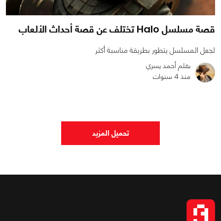
قصة مسلسل Halo تختلف عن قصة أحداث الألعاب
لجعل المسلسل يتطور بطريقة مناسبة أكثر
بقلم أحمد يسري
منذ 4 سنوات
0
0
3441
تحميل المزيد