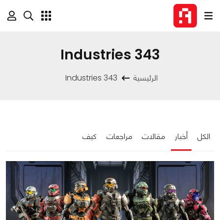
343 Industries
الرئيسية
343 Industries
الكل
أخبار
مقالات
مراجعات
كيف