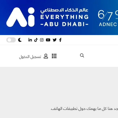
تسجيل الدخول
تجد هنا كل ما يهمك حول تطبيقات الهاتف.