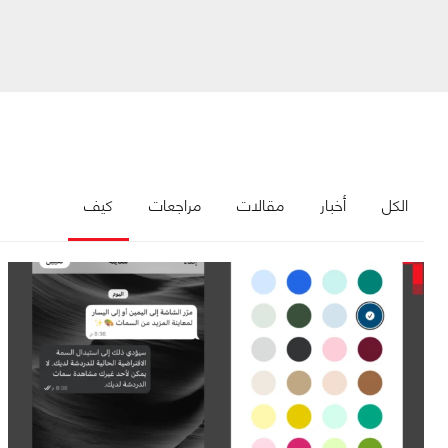
الكل
أخبار
مقالات
مراجعات
كيف