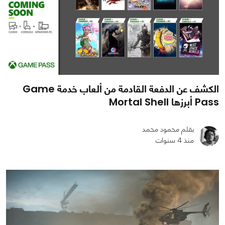
الكشف عن الدفعة القادمة من ألعاب خدمة Game
Pass أبرزها Mortal Shell
بقلم محمود محمد
منذ 4 سنوات
0
0
1088