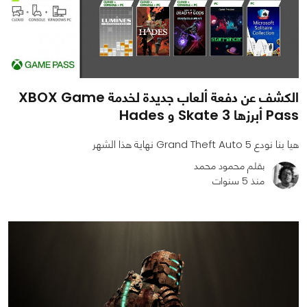
الكشف عن دفعة ألعاب جديدة لخدمة XBOX Game
Pass أبرزها Skate 3 و Hades
هيا بنا نودع Grand Theft Auto 5 نهاية هذا الشهر
بقلم محمود محمد
منذ 5 سنوات
0
0
2557