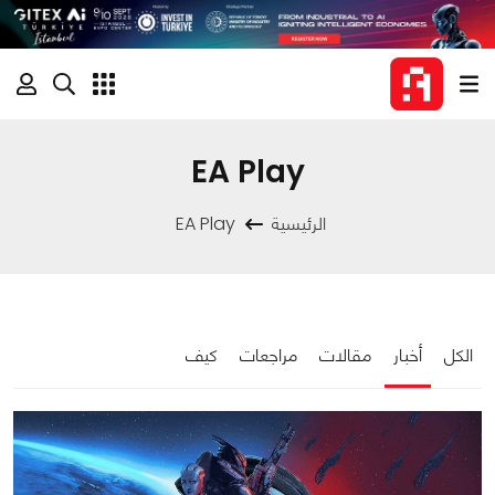
EA Play
الرئيسية
EA Play
الكل
أخبار
مقالات
مراجعات
كيف