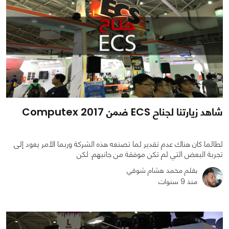
شاهد زيارتنا لجناح ECS ضمن Computex 2017
لطالما كان هناك عدم تقدير لما تصنعه هذه الشركة وربما الأمر يعود إلى
تجربة البعض التي لم تكن موفقة من جانبهم. لكن
بقلم محمد هشام شوقي
منذ 9 سنوات
0
0
1441