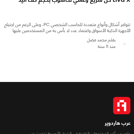
تتوافر أشكال وأنواع متعددة للحاسب الشخصي PC، وعلى الرغم من اجتياح
الأجهزة الذكية الأسواق واعتماد عدد لا بأس به من المستخدمين عليها
بقلم محمد فضل
منذ 11 سنة
0
0
2024
عرب هاردوير
واحد من أكبر المجتمعات التقنية فى الشرق الأوسط تتحدث عن