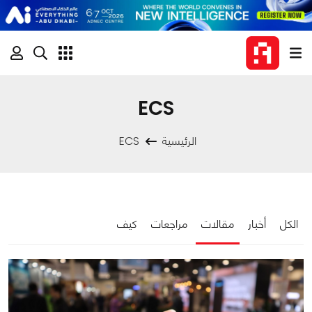
ECS
الرئيسية
ECS
الكل
أخبار
مقالات
مراجعات
كيف