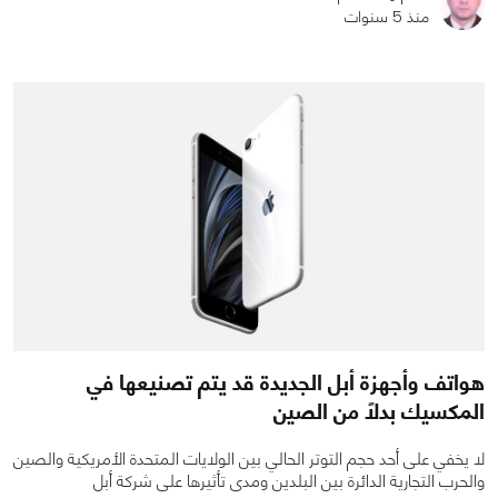
منذ 5 سنوات
0
0
1882
هواتف وأجهزة أبل الجديدة قد يتم تصنيعها في
المكسيك بدلاً من الصين
لا يخفي على أحد حجم التوتر الحالي بين الولايات المتحدة الأمريكية والصين
والحرب التجارية الدائرة بين البلدين ومدى تأثيرها على شركة أبل