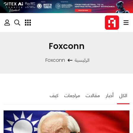
Foxconn
الرئيسية
Foxconn
الكل
أخبار
مقالات
مراجعات
كيف