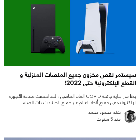
سيستمر نقص مخزون جميع المنصات المنزلية و
القطع الإلكترونية حتى 2022!
بدءًا من بداية جائحة COVID العام الماضي ، لقد اختنقت صناعة الأجهزة
الإلكترونية في جميع أنحاء العالم عبر جميع الصناعات ذات الصلة
بقلم محمود محمد
منذ 5 سنوات
0
0
3143