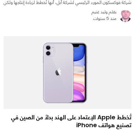
شركة فوكسكون المورد الرئيسي لشركة أبل، أنها تُخطط لزيادة إنتاجها ولكن
بقلم وليد غنيم
منذ 5 سنوات
0
0
2004
تُخطط Apple الإعتماد على الهند بدلاً من الصين في
تصنيع هواتف iPhone