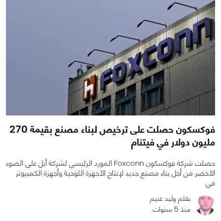
فوكسكون حصلت على ترخيص لبناء مصنع بقيمة 270
مليون دولار في فيتنام
حصلت شركة فوكسكون Foxconn المورد الرئيسي لشركة أبل على الضوء
الأخضر من أجل بناء مصنع جديد لإنتاج الأجهزة اللوحية وأجهزة الكمبيوتر
في
بقلم وليد غنيم
منذ 5 سنوات