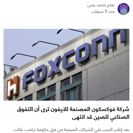
بقلم محمد يحيى
منذ 5 سنوات
0
0
1257
شركة فوكسكون المصنعة للآيفون ترى أن التفوق
الصناعي للصين قد انتهى
بعد إعلان الحرب على الشركات الصينية من قبل حكومة ترامب، قالت