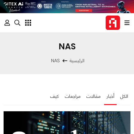
NAS
الرئيسية
NAS
الكل
أخبار
مقالات
مراجعات
كيف