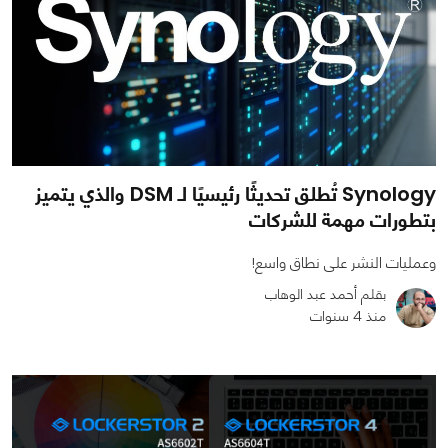
Synology تُطلق تحديثًا رئيسيًا لـ DSM والذي يتميز
بتطورات مهمة للشركات
وعمليات النشر على نطاق واسع!
بقلم أحمد عبد الوهاب
منذ 4 سنوات
0
0
2314