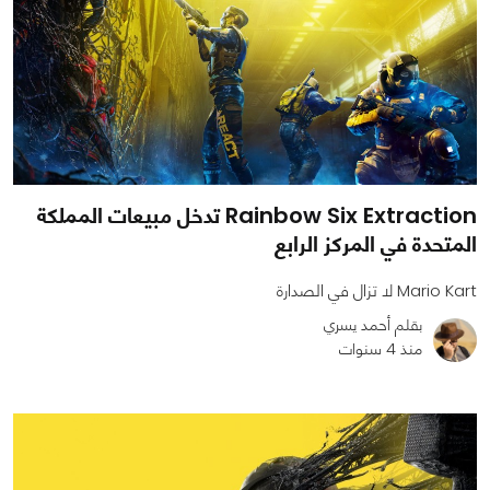
Rainbow Six Extraction تدخل مبيعات المملكة
المتحدة في المركز الرابع
Mario Kart لا تزال في الصدارة
بقلم أحمد يسري
منذ 4 سنوات
0
0
2064