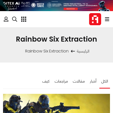
Rainbow Six Extraction
الرئيسية
Rainbow Six Extraction
الكل
أخبار
مقالات
مراجعات
كيف