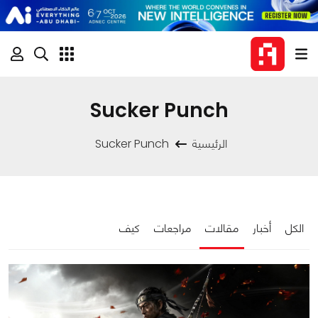
Sucker Punch
الرئيسية
Sucker Punch
الكل
أخبار
مقالات
مراجعات
كيف