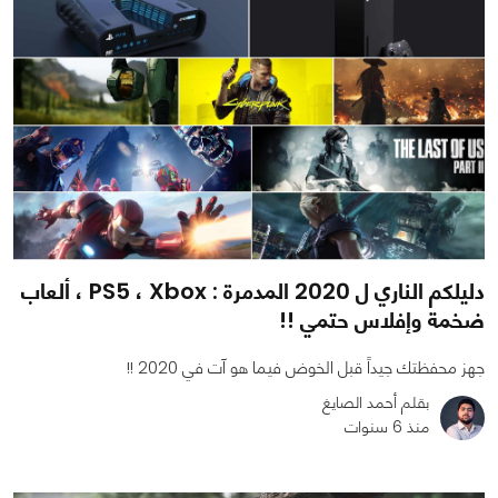
دليلكم الناري ل 2020 المدمرة : PS5 ، Xbox ، ألعاب
ضخمة وإفلاس حتمي !!
جهز محفظتك جيداً قبل الخوض فيما هو آت في 2020 !!
بقلم أحمد الصايغ
منذ 6 سنوات