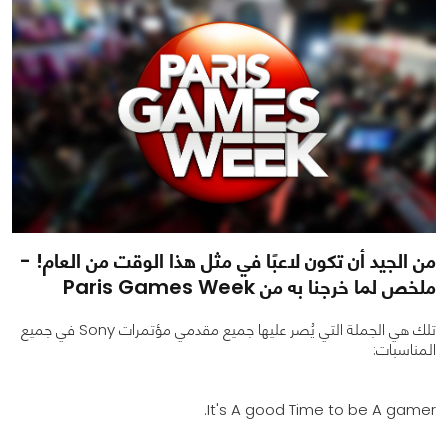
0
0
5480
من الجيد أن تكون لاعبًا في مثل هذا الوقت من العام! -
ملخص لما خرجنا به من Paris Games Week
تلك هي الجملة التي يُصر عليها جميع مقدمي مؤتمرات Sony في جميع
المناسبات:
It's A good Time to be A gamer.