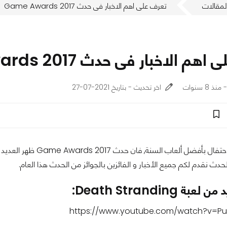
لمقالات
تعرف على اهم الاخبار فى حدث Game Awards 2017
م الاخبار فى حدث Game Awards 2017
اخر تحديث - بتاريخ 2021-07-27
بالإضافة إلى الاحتفال 
حدث نقدم لكم جميع الأخبار و الفائزين بالجوائز من الحدث هذا العام.
 Death Stranding:
https://www.youtube.com/watch?v=P