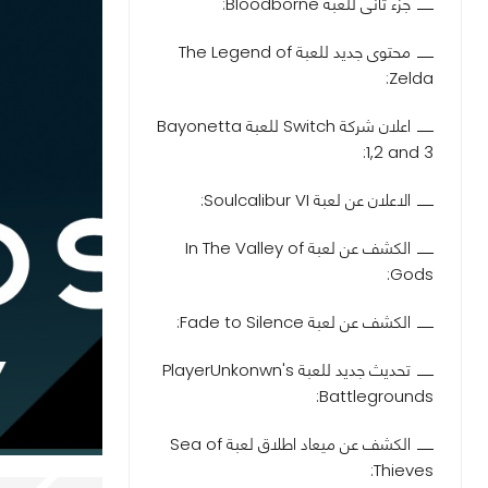
جزء ثانى للعبة Bloodborne:
محتوى جديد للعبة The Legend of
Zelda:
اعلان شركة Switch للعبة Bayonetta
1,2 and 3:
الاعلان عن لعبة Soulcalibur VI:
الكشف عن لعبة In The Valley of
Gods:
الكشف عن لعبة Fade to Silence:
تحديث جديد للعبة PlayerUnkonwn's
Battlegrounds:
الكشف عن ميعاد اطلاق لعبة Sea of
Thieves: