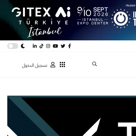
تسجيل الدخول