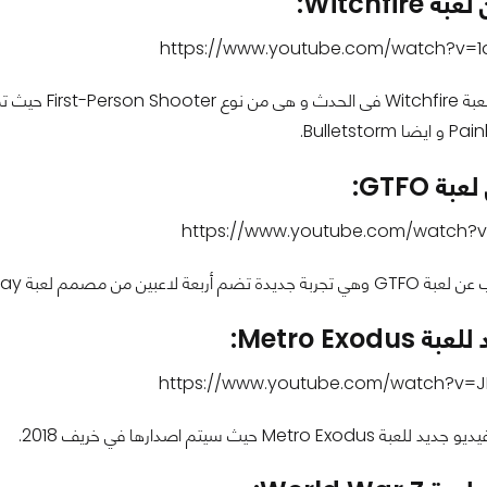
Witchfir:
https://www.youtube.com/watch?v=
ة GTFO:
https://www.youtube.com/watch?v=
عبين من مصمم لعبة Payday و Payday2.
Metro Exodu:
https://www.youtube.com/watch?v=
Metro  حيث سيتم اصدارها في خريف 2018.