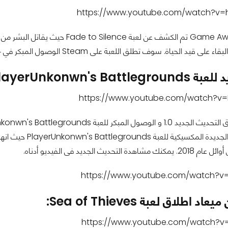
https://www.youtube.com/watch?v=
فى حدث Game Awards تم الكشف عن ل
ى قيد الحياة. سوف تطلق اللعبة على Steam الوصول المبكر في 14 ديسمبر.
PlayerUnkonwn's Bat:
https://www.youtube.com/watch?v=
https://www.youtube.com/watch?v=
اطلاق لعبة Sea of Thieves:
https://www.youtube.com/watch?v=