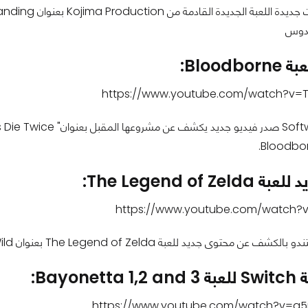
يدوس
Bloodb:
https://www.youtube.com/watch?v=
The Legend of Z:
https://www.youtube.com/watch?v=
للعبة The Legend of Zelda بعنوان Breath of the Wild بالإضافة إلى عرض لقطات جديدة من المحتوى.
Bayon:
https://www.youtube.com/watch?v=q