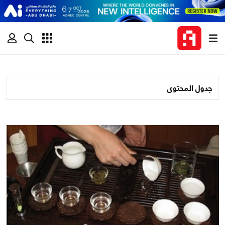
جدول المحتوى