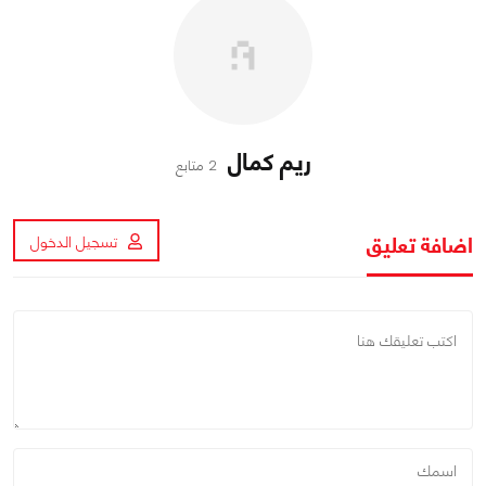
ريم كمال
2 متابع
اضافة تعليق
تسجيل الدخول