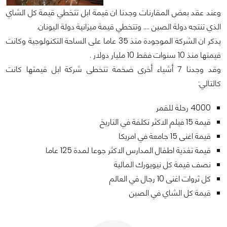
وعند عقد بعض المقارنات وجدنا ان قيمة ابل تتخطي قيمة كل الشاي
الذي تنتجه دولة الصين …. وتتخطي قيمة ميزانية دولة اليونان.
يذكر ان الشركة الموجودة منذ 35 عاما على الساحة التكنولوجية وكانت
قيمتها منذ 10 سنوات فقط 10 مليار دولار .
وقد وجدنا 7 أشياء أخرى ضخمة تتخطى شركة ابل قيمتها كانت
كالتالي:
4000 رحلة للقمر
قيمة 15 فيلم الاكثر تكلفة في التاريخ
قيمة اغنى 15 جامعة في امريكا
قيمة تغذية اطفال المدارس الاكثر جوعا لمدة 125 عاما
نصف قيمة كل نيويورك المالية
كل ثروات اغنى 10 رجال في العالم
قيمة كل الشاي في الصين