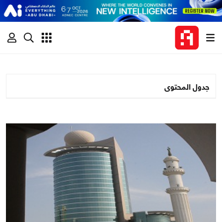
جدول المحتوى