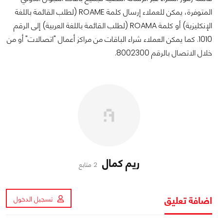
المتوفرة، يمكن للعملاء إرسال كلمة ROAME (لطلب القائمة باللغة
الإنكليزية) أو كلمة ROAMA (لطلب القائمة باللغة العربية) إلى الرقم
1010. كما يمكن العملاء شراء الباقات من مراكز أعمال "اتصالات" أو من
خلال الاتصال بالرقم 8002300.
ريم كمال
2 متابع
اضافة تعليق
تسجيل الدخول