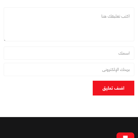
اضف تعليق