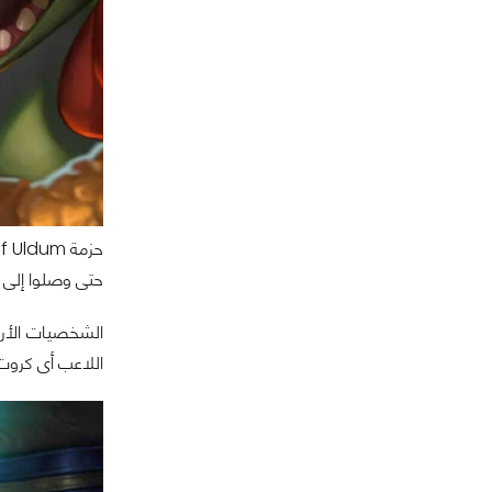
حتى وصلوا إلى م
الشخصيات الأرب
اللاعب أى كروت