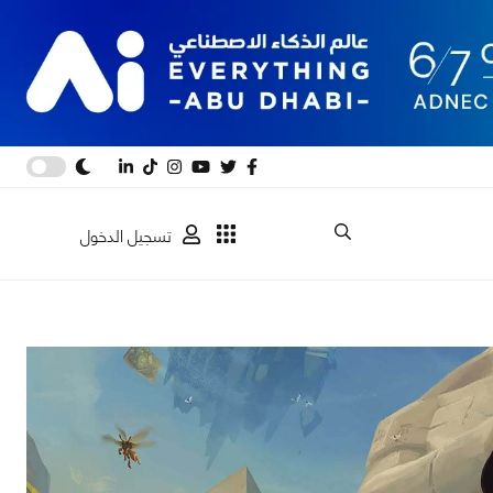
تسجيل الدخول