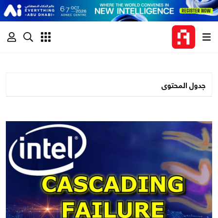
جدول المحتوى