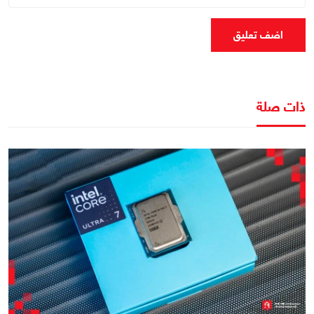
اضف تعليق
ذات صلة