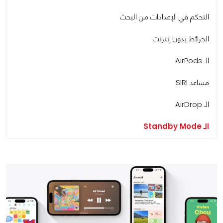
التحكم في الإعدادات من البحث
الخرائط بدون إنترنت
الـ AirPods
مساعد SIRI
الـ AirDrop
الـ Standby Mode