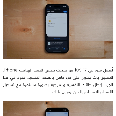
أفضل ميزة في iOS 17 هو تحديث تطبيق الصحة لهواتف iPhone.
التطبيق بات يحتوي على جزء خاص بالصحة النفسية. تقوم في هذا
الجزء بإدخال حالتك النفسية والمزاجية بصورة مستمرة مع تسجيل
الأشياء والأشخاص الذين يؤثرون عليك.