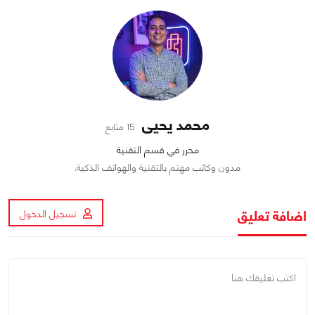
محمد يحيى
15 متابع
محرر في قسم التقنية
مدون وكاتب مهتم بالتقنية والهواتف الذكية.
اضافة تعليق
تسجيل الدخول