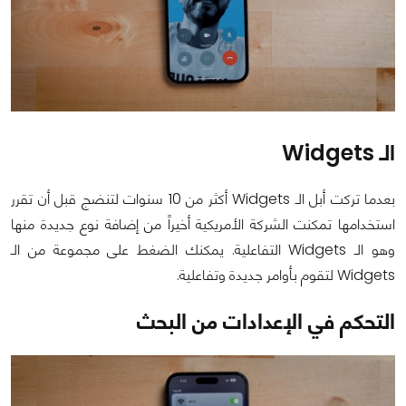
الـ Widgets
بعدما تركت أبل الـ Widgets أكثر من 10 سنوات لتنضج قبل أن تقرر
استخدامها تمكنت الشركة الأمريكية أخيراً من إضافة نوع جديدة منها
وهو الـ Widgets التفاعلية. يمكنك الضغط على مجموعة من الـ
Widgets لتقوم بأوامر جديدة وتفاعلية.
التحكم في الإعدادات من البحث