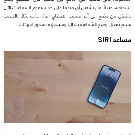
الشفافية. فبدلاً من تشغيل أي منهما على حد ستقوم السماعات الآن
بالتنقل بين وضع إلى آخر بحسب الاحتياج، فإذا بدأت مثلاً بالحديث
سيتم تفعيل وضع الشفافية تلقائياً وسيتم إيقافه فور انتهائك.
مساعد SIRI