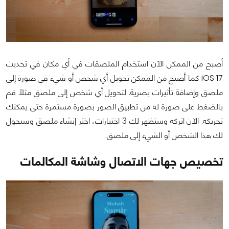
أصبح من الممكن الآن استخدام الملصقات في أي مكان في تحديث
iOS 17 كما أصبح من الممكن تحويل أي شخص أو شيء في صورة إلى
ملصق وإضافة تأثيرات بصرية. لتحويل أي شخص إلى ملصق مثلاً قم
بالضغط على صورة له من تطبيق الصور بصورة مستمرة حتى يمكنك
تحريكه. الآن اتركه وستظهر لك 3 اختيارات، اختر إنشاء ملصق وسيحول
لك هذا الشخص أو الشيء إلى ملصق.
تخصيص جهات الاتصال وشاشة المكالمات