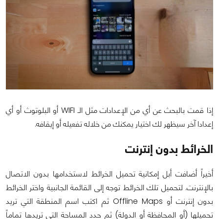
إذا قمت بالبحث عن أي من الإعدادات مثل الـ WIFI أو البلوتوث أو أي
إعدادا آخر سيظهر لك اختيار يمكنك من خلاله تفعيله أو إيقافه.
الخرائط بدون إنترنت
أخيراً أضافت أبل إمكانية تحميل الخرائط لاستخدامها بدون الاتصال
بالإنترنت. لتحميل تلك الخرائط توجه إلى القائمة الجانبية واختر الخرائط
بدون إنترنت أو Offline Maps ثم اكتب اسم المنطقة التي تريد
تحميلها (أو المحافظة أو الدولة) ثم حدد المساحة التي تريدها تماماً