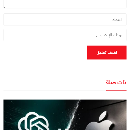
اضف تعليق
ذات صلة