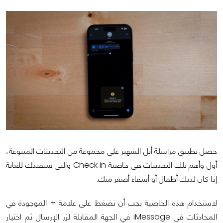
حصل تطبيق مراسلة أبل الشهير على مجموعة من التحديثات المتنوعة،
أول وأهم تلك التحديثات هي خاصية Check in والتي ستفيدك للغاية
إذا كان لديك أطفال أو أشقاء أصغر منك.
لاستخدام هذه الخاصية يجب أن تضغط على علامة + الموجودة في
المحادثات في iMessage في الجهة المقابلة لزر الإرسال ثم اختيار