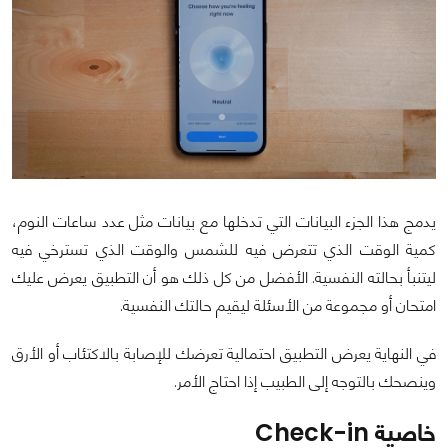
يدمج هذا الجزء البيانات التي تدخلها مع بيانات مثل عدد ساعات النوم،
كمية الوقت الذي تتعرض فيه للشمس والوقت الذي تسترخي فيه
ليتنبأ بحالته النفسية. الأفضل من كل ذلك هو أن التطبيق يعرض عليك
امتحان أو مجموعة من الأسئلة ليقيم حالتك النفسية.
في النهاية يعرض التطبيق احتمالية تعرضك للإصابة بالاكتئاب أو الأرق
وينصحك بالتوجه إلى الطبيب إذا احتاج الأمر.
خاصية Check-in