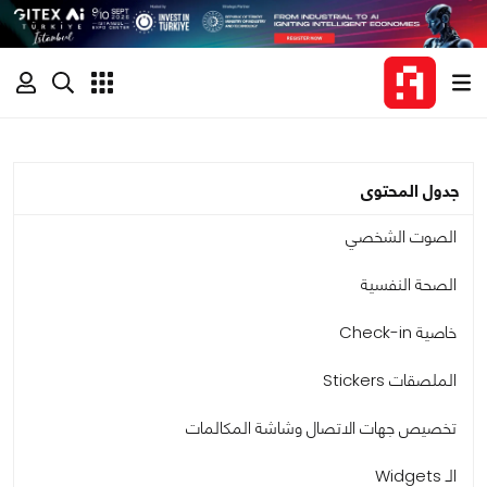
جدول المحتوى
الصوت الشخصي
الصحة النفسية
خاصية Check-in
الملصقات Stickers
تخصيص جهات الاتصال وشاشة المكالمات
الـ Widgets