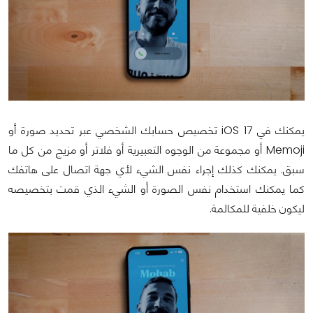
يمكنك في iOS 17 تخصيص حسابك الشخصي عبر تحديد صورة أو
Memoji أو مجموعة من الوجوه التعبيرية أو فلاتر أو مزيج من كل ما
سبق. يمكنك كذلك إجراء نفس الشيء لأي جهة اتصال على هاتفك
كما يمكنك استخدام نفس الصورة أو الشيء الذي قمت بتخصيصه
ليكون خلفية للمكالمة.