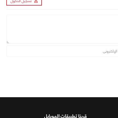
تسجيل الدخول
قريبًا تطبيقات الموبايل