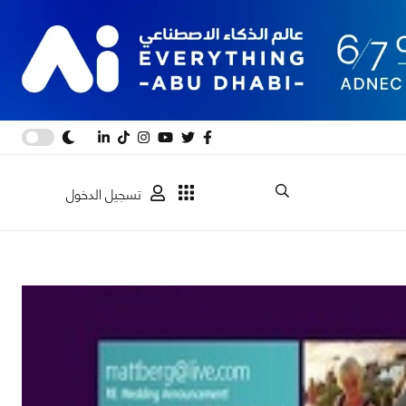
تسجيل الدخول