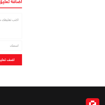
اضافة تعليق
اضف تعلي