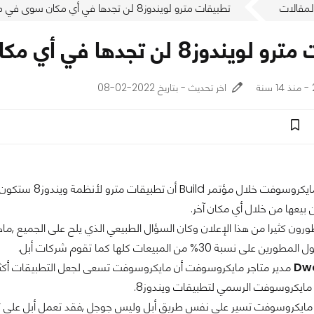
لمقالات
تطبيقات مترو لويندوز8 لن تجدها في أي مكان سوى في متاجر ويندوز الرسمية
تجدها في أي مكان سوى في متاجر ويندوز الرسمية
اخر تحديث - بتاريخ 2022-02-08
أعلنت شركات مايكرو
 بيعها من خلال أي مكان آخر.
طورون كثيرا من هذا الإعلان وكان السؤال الطبيعي الذي يلح على الجميع ,
نسبة 30% من المبيعات كلها كما تقوم شركات أبل.
Dwo
مدير متاجر مايكروسوفت أن مايكروسوفت تسعى لجعل التطبيقات أكثر 
 مايكروسوفت الرسمي لتطبيقات ويندوز8.