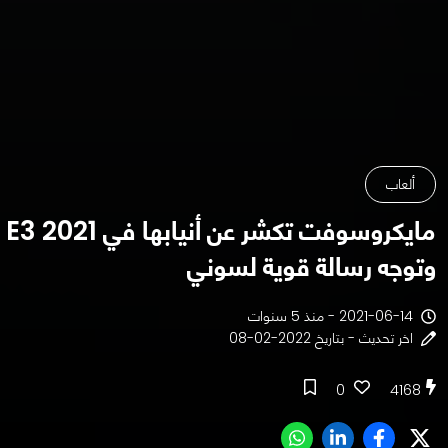
ألعاب
مايكروسوفت تكشر عن أنيابها في E3 2021
وتوجه رسالة قوية لسوني
2021-06-14 - منذ 5 سنوات
اخر تحديث - بتاريخ 2022-02-08
0
4168