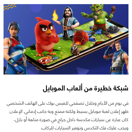
شبكة خطيرة من ألعاب الموبايل
في يوم من الأيام وخلال تصفحي للفيس بوك على الهاتف الشخصي
ظهر إعلان لعبة موبايل بسيط ولكنه ممتع وبه جانب إدماني. الإعلان
كان عبارة عن سيارات مكدسة داخل جراج في صورة متاهة أو بازل،
ويجب عليك فك التكدس وتوفير السيارات للركاب.