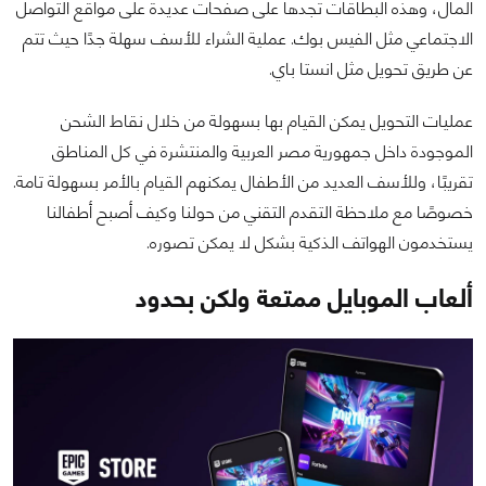
المال، وهذه البطاقات تجدها على صفحات عديدة على مواقع التواصل
الاجتماعي مثل الفيس بوك. عملية الشراء للأسف سهلة جدًا حيث تتم
عن طريق تحويل مثل انستا باي.
عمليات التحويل يمكن القيام بها بسهولة من خلال نقاط الشحن
الموجودة داخل جمهورية مصر العربية والمنتشرة في كل المناطق
تقريبًا، وللأسف العديد من الأطفال يمكنهم القيام بالأمر بسهولة تامة.
خصوصًا مع ملاحظة التقدم التقني من حولنا وكيف أصبح أطفالنا
يستخدمون الهواتف الذكية بشكل لا يمكن تصوره.
ألعاب الموبايل ممتعة ولكن بحدود