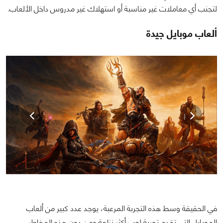
لتجنب أي معاملات غير مناسبة أو استهلاك غير مدروس داخل الألعاب.
ألعاب موبايل جيدة
في الحقيقة وسط هذه التجربة المرعبة، يوجد عدد كبير من ألعاب
الموبايل التي تقدم تجربة لعب أكثر نزاهة ومن دون هذه المخاطر،