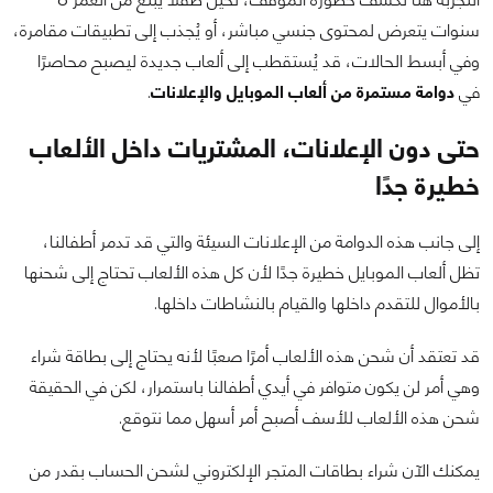
سنوات يتعرض لمحتوى جنسي مباشر، أو يُجذب إلى تطبيقات مقامرة،
وفي أبسط الحالات، قد يُستقطب إلى ألعاب جديدة ليصبح محاصرًا
في
دوامة مستمرة من ألعاب الموبايل والإعلانات
.
حتى دون الإعلانات، المشتريات داخل الألعاب
خطيرة جدًا
إلى جانب هذه الدوامة من الإعلانات السيئة والتي قد تدمر أطفالنا،
تظل ألعاب الموبايل خطيرة جدًا لأن كل هذه الألعاب تحتاج إلى شحنها
بالأموال للتقدم داخلها والقيام بالنشاطات داخلها.
قد تعتقد أن شحن هذه الألعاب أمرًا صعبًا لأنه يحتاج إلى بطاقة شراء
وهي أمر لن يكون متوافر في أيدي أطفالنا باستمرار، لكن في الحقيقة
شحن هذه الألعاب للأسف أصبح أمر أسهل مما نتوقع.
يمكنك الآن شراء بطاقات المتجر الإلكتروني لشحن الحساب بقدر من