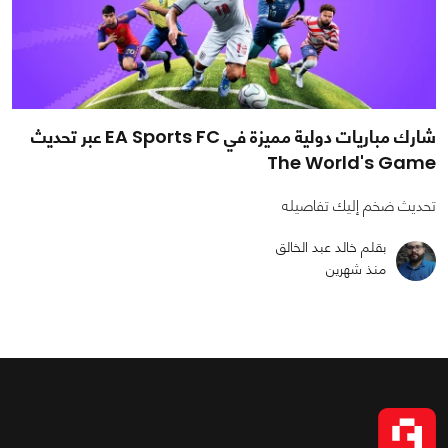
شارك مباريات دولية مميزة في EA Sports FC عبر تحديث
The World's Game
تحديث ضخم إليك تفاصيله
بقلم خالد عبد الخالق
منذ شهرين