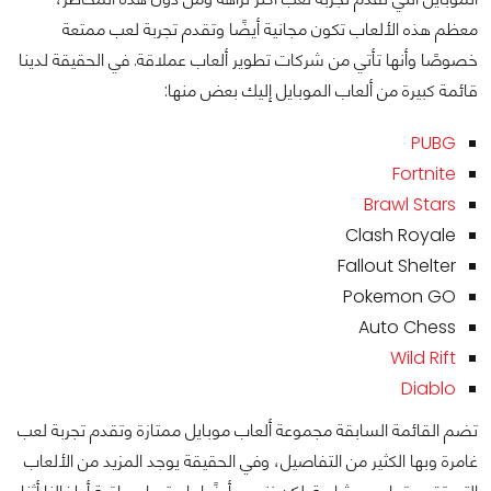
معظم هذه الألعاب تكون مجانية أيضًا وتقدم تجربة لعب ممتعة
خصوصًا وأنها تأتي من شركات تطوير ألعاب عملاقة. في الحقيقة لدينا
قائمة كبيرة من ألعاب الموبايل إليك بعض منها:
PUBG
Fortnite
Brawl Stars
Clash Royale
Fallout Shelter
Pokemon GO
Auto Chess
Wild Rift
Diablo
تضم القائمة السابقة مجموعة ألعاب موبايل ممتازة وتقدم تجربة لعب
غامرة وبها الكثير من التفاصيل، وفي الحقيقة يوجد المزيد من الألعاب