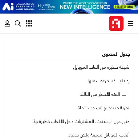
جدول المحتوى
شبكة خطيرة من ألعاب الموبايل
إعلانات غير مرغوب فيها
الفئة الأخطر هي الثالثة
تجربة جديدة بهاتف جديد تمامًا
حتى دون الإعلانات، المشتريات داخل الألعاب خطيرة جدًا
ألعاب الموبايل ممتعة ولكن بحدود