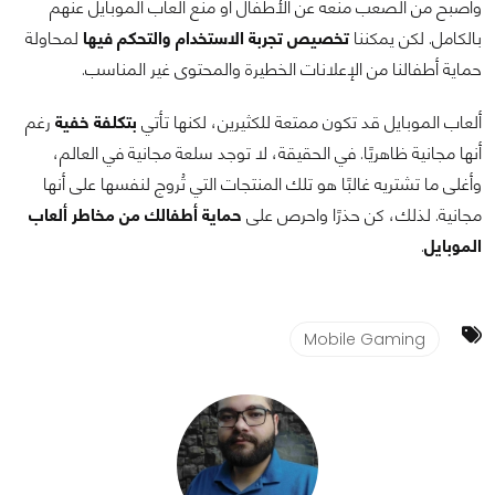
وأصبح من الصعب منعه عن الأطفال أو منع ألعاب الموبايل عنهم
بالكامل. لكن يمكننا
تخصيص تجربة الاستخدام والتحكم فيها
لمحاولة
حماية أطفالنا من الإعلانات الخطيرة والمحتوى غير المناسب.
ألعاب الموبايل قد تكون ممتعة للكثيرين، لكنها تأتي
بتكلفة خفية
رغم
أنها مجانية ظاهريًا. في الحقيقة، لا توجد سلعة مجانية في العالم،
وأغلى ما تشتريه غالبًا هو تلك المنتجات التي تُروج لنفسها على أنها
مجانية. لذلك، كن حذرًا واحرص على
حماية أطفالك من مخاطر ألعاب
الموبايل
.
Mobile Gaming