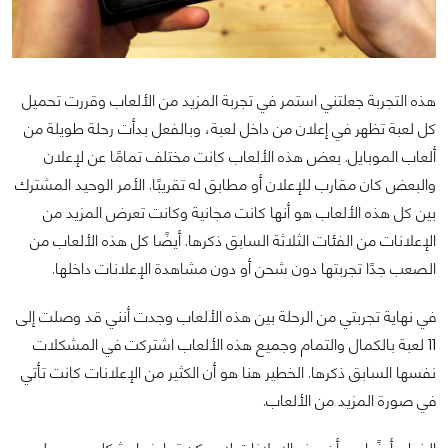
هذه التجربة جعلتني استمر في تجربة المزيد من الألعاب وقررت تحميل
كل لعبة تظهر في إعلان من داخل لعبة، وبالفعل بدأت رحلة طويلة من
ألعاب الموبايل. بعض هذه الألعاب كانت مختلف تمامًا عن لإعلان
والبعض كان مقارب للإعلان أو مطابق له تقريبًا. الأمر الوحيد المشترك
بين كل هذه الألعاب هو أنها كانت مجانية وكانت تعرض المزيد من
الإعلانات من الفئات الثلاثة السابق ذكرها. أيضًا كل هذه الألعاب من
الصعب جدًا تجربتها دون شحن أو دون مشاهدة الإعلانات داخلها.
في نهاية تجربتي من الرحلة بين هذه الألعاب وجدت أنني قد وصلت إلى
11 لعبة بالكمال والتمام وجميع هذه الألعاب اشتركت في المشكلات
نفسها السابق ذكرها. الخطير هنا هو أن الكثير من الإعلانات كانت تأتي
في صورة المزيد من الألعاب.