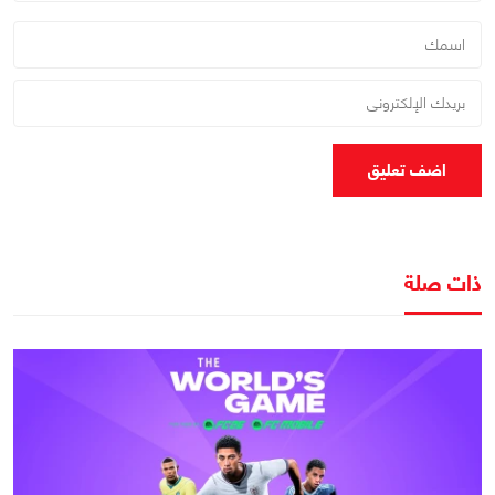
اضف تعليق
ذات صلة