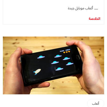
ألعاب موبايل جيدة
الخلاصة
ألعاب