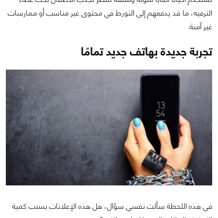
الترفيه، ما قد يدفعهم إلى التورط في محتوى غير مناسب أو ممارسات
غير آمنة.
تجربة جديدة بهاتف جديد تمامًا
في هذه اللحظة سألت نفسي سؤال، هل هذه الإعلانات بسبب كمية