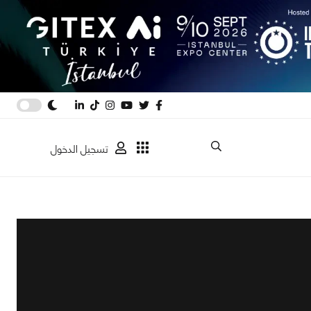
تسجيل الدخول