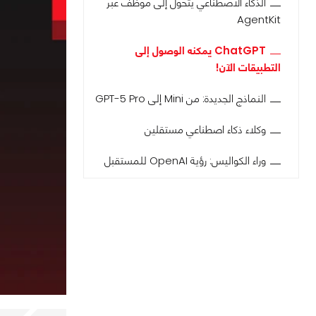
الذكاء الاصطناعي يتحول إلى موظف عبر
AgentKit
ChatGPT يمكنه الوصول إلى
التطبيقات الآن!
النماذج الجديدة: من Mini إلى GPT-5 Pro
وكلاء ذكاء اصطناعي مستقلين
وراء الكواليس: رؤية OpenAI للمستقبل