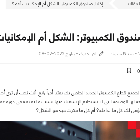
لمقالات
إختيار صندوق الكمبيوتر: الشكل أم الإمكانيات أهم؟
ندوق الكمبيوتر: الشكل أم الإمكانيا
ت
اخر تحديث - بتاريخ 2022-02-08
0
 لجميع قطع الكمبيوتر الجديد الخاص بك يعتبر أمراً رائع. أنت تحب أن ترى
ة لها الوظيفة التي لا تستطيع الإستغناء عنها بسبب ما تقدمه في دورة ع
يؤمن لك كل ما بداخله؟ أم كل ما فكرت فيه هو الشكل؟