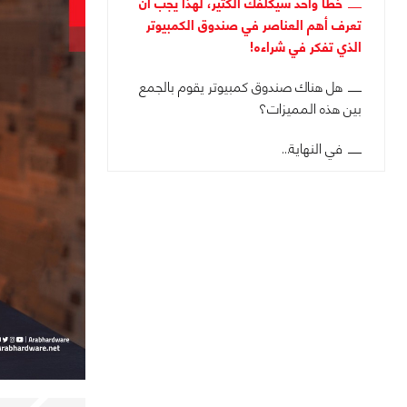
خطأ واحد سيكلفك الكثير، لهذا يجب أن
تعرف أهم العناصر في صندوق الكمبيوتر
الذي تفكر في شراءه!
هل هناك صندوق كمبيوتر يقوم بالجمع
بين هذه المميزات؟
في النهاية…