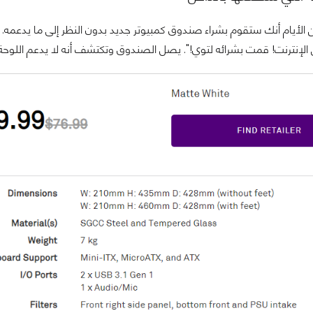
 الأيام أنك ستقوم بشراء صندوق كمبيوتر جديد بدون النظر إلى ما يدعمه. 
 الإنترنت! قمت بشرائه لتوي!". يصل الصندوق وتكتشف أنه لا يدعم اللو