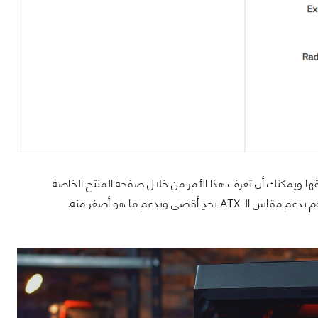
ا ويمكنك أن تعرف هذا الأمر من خلال صفحة المنتج الخاصة
مقاس الـ ATX بحدٍ أقصى ويدعم ما هو أصغر منه.