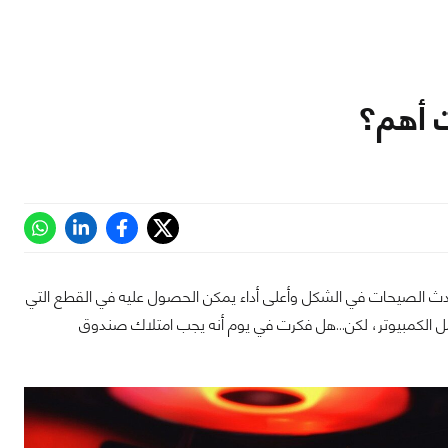
ت أهم؟
 أحدث الصيحات في الشكل وأعلى أداء يمكن الحصول عليه في القطع التي
مل الكمبيوتر، لكن...هل فكرت في يوم أنه يجب امتلاك صندوق