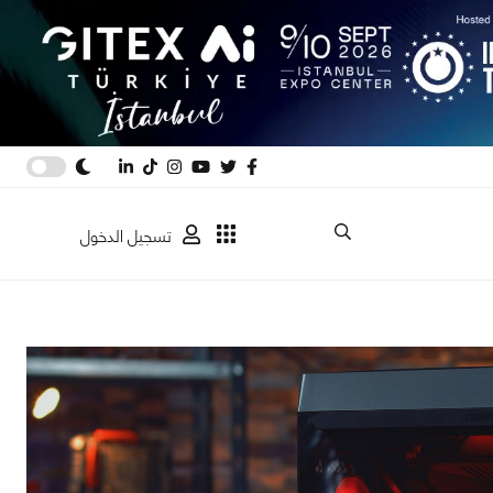
تسجيل الدخول