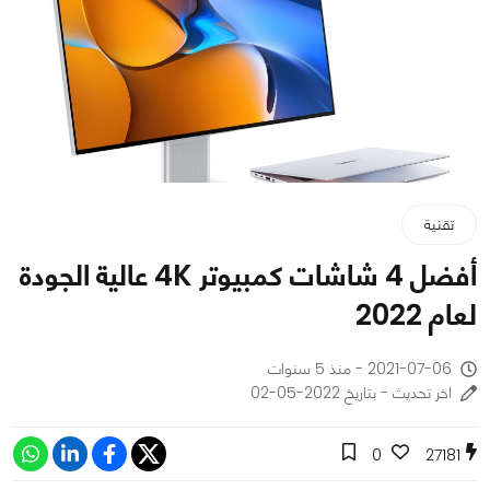
تقنية
أفضل 4 شاشات كمبيوتر 4K عالية الجودة
لعام 2022
2021-07-06 - منذ 5 سنوات
اخر تحديث - بتاريخ 2022-05-02
0
27181