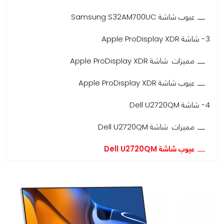
عيوب شاشة Samsung S32AM700UC
3- شاشة Apple ProDisplay XDR
مميزات شاشة Apple ProDisplay XDR
عيوب شاشة Apple ProDisplay XDR
4- شاشة Dell U2720QM
مميزات شاشة Dell U2720QM
عيوب شاشة Dell U2720QM