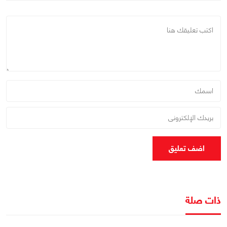
اضف تعليق
ذات صلة