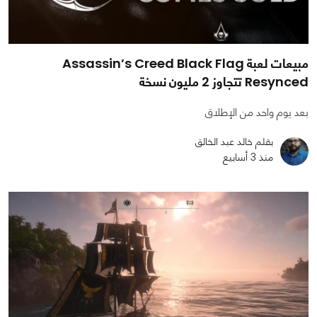
مبيعات لعبة Assassin’s Creed Black Flag
Resynced تتجاوز 2 مليون نسخة
بعد يوم واحد من الإطلاق
بقلم خالد عبد الخالق
منذ 3 أسابيع