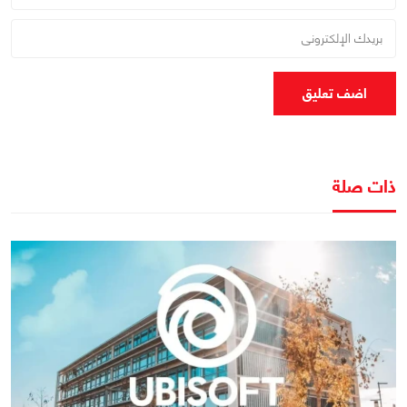
اضف تعليق
ذات صلة