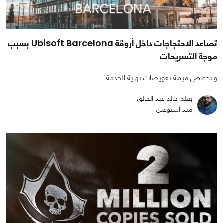
تصاعد الاحتجاجات داخل أروقة Ubisoft Barcelona بسبب
موجة التسريحات
وانخفاض قيمة تعويضات نهاية الخدمة
بقلم خالد عبد الخالق
منذ أسبوعين