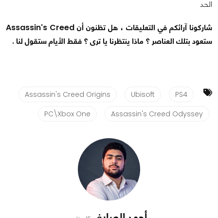
الحد
شاركونا آرائكم في التعليقات ، هل تظنون أن Assassin's Creed
ستعود بتلك العناصر ؟ ماذا ينتظرنا يا ترى ؟ فقط الأيام ستقول لنا .
Assassin's Creed Origins
Ubisoft
PS4
PC\Xbox One
Assassin's Creed Odyssey
أحمد الصايغ