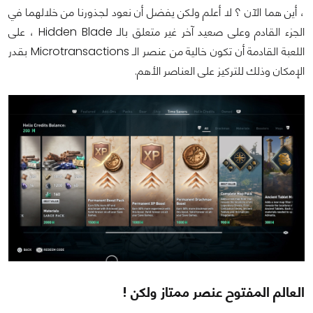
، أين هما الآن ؟ لا أعلم ولكن يفضل أن نعود لجذورنا من خلالهما في
الجزء القادم وعلى صعيد آخر غير متعلق بالـ Hidden Blade ، على
اللعبة القادمة أن تكون خالية من عنصر الـ Microtransactions بقدر
الإمكان وذلك للتركيز على العناصر الأهم.
العالم المفتوح عنصر ممتاز ولكن !