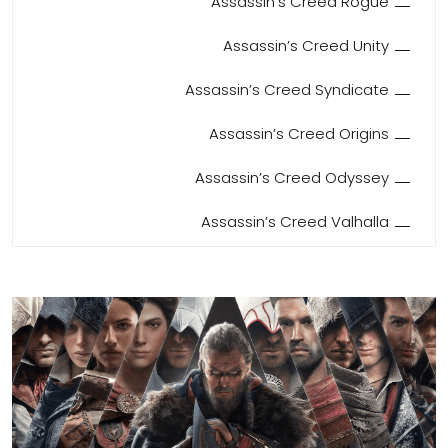
Assassin’s Creed Rogue
Assassin’s Creed Unity
Assassin’s Creed Syndicate
Assassin’s Creed Origins
Assassin’s Creed Odyssey
Assassin’s Creed Valhalla