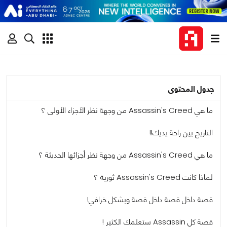
جدول المحتوى
ما هي Assassin's Creed من وجهة نظر الأجزاء الأولى ؟
التاريخ بين راحة يديك!!
ما هي Assassin's Creed من وجهة نظر أجزائها الحديثة ؟
لماذا كانت Assassin's Creed ثورية ؟
قصة داخل قصة داخل قصة وبشكل خرافي!
قصة كل Assassin ستعلمك الكثير !