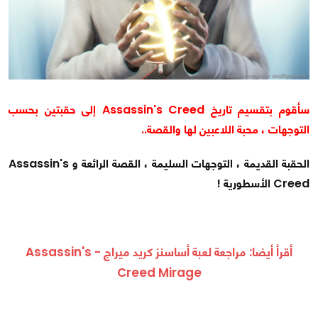
سأقوم بتقسيم تاريخ Assassin's Creed إلى حقبتين بحسب
التوجهات ، محبة اللاعبين لها والقصة..
الحقبة القديمة ، التوجهات السليمة ، القصة الرائعة و Assassin's
Creed الأسطورية !
أقرأ أيضا:
مراجعة لعبة أساسنز كريد ميراج - Assassin's
Creed Mirage