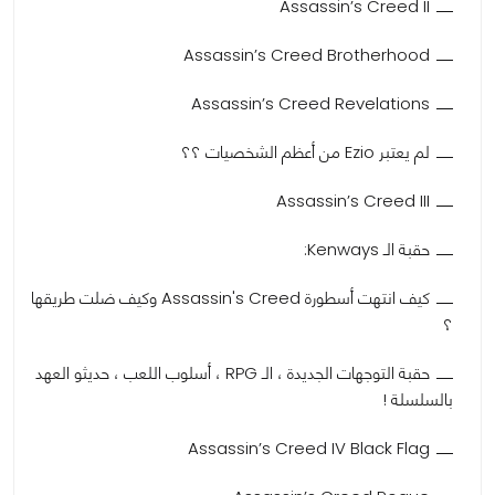
Assassin’s Creed II
Assassin’s Creed Brotherhood
Assassin’s Creed Revelations
لم يعتبر Ezio من أعظم الشخصيات ؟؟
Assassin’s Creed III
حقبة الـ Kenways:
كيف انتهت أسطورة Assassin's Creed وكيف ضلت طريقها
؟
حقبة التوجهات الجديدة ، الـ RPG ، أسلوب اللعب ، حديثو العهد
بالسلسلة !
Assassin’s Creed IV Black Flag