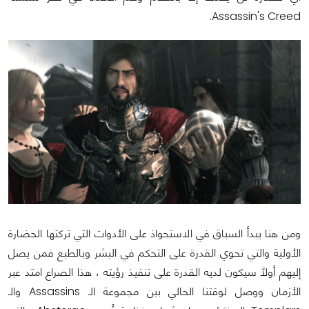
Assassin's Creed.
ومن هنا يبدأ السباق في الاستحواذ على الأدوات التي تركتها الحضارة
الأولية والتي تحوي القدرة على التحكم في البشر وبالطبع فمن يصل
إليهم أولاً سيكون لديه القدرة على تنفيذ رؤيته ، هذا الصراع امتد عبر
الأزمان ووصل لوقتنا الحالي بين مجموعة الـ Assassins والـ