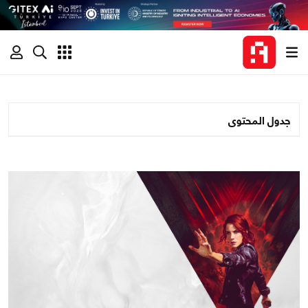
جدول المحتوى