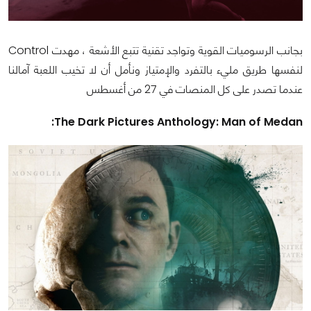
بجانب الرسوميات القوية وتواجد تقنية تتبع الأشعة ، مهدت Control
لنفسها طريق مليء بالتفرد والإمتياز ونأمل أن لا تخيب اللعبة آمالنا
عندما تصدر على كل المنصات في 27 من أغسطس
The Dark Pictures Anthology: Man of Medan: