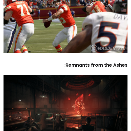
Remnants from the Ashes: