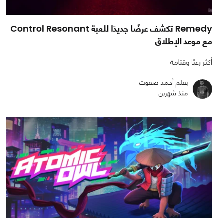
Remedy تكشف عرضًا جديدًا للعبة Control Resonant
مع موعد الإطلاق
أكثر رعبًا وقتامة
بقلم أحمد صفوت
منذ شهرين