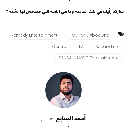
شاركنا رأيك في تلك القائمة وما هي اللعبة التي متحمس لها بشدة ؟
Remedy Entertainment
PC / PS4 / Xbox One
Control
EA
Square Enix
BANDAI NAMCO Entertainment
أحمد الصايغ
15 متابع