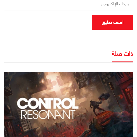
اضف تعليق
ذات صلة