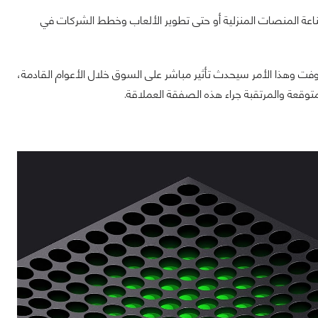
ناعة المنصات المنزلية أو حتى تطوير الألعاب وخطط الشركات في
ت وهذا الأمر سيحدث تأثير مباشر على السوق خلال الأعوام القادمة،
توقعة والمرتقبة جراء هذه الصفقة العملاقة.