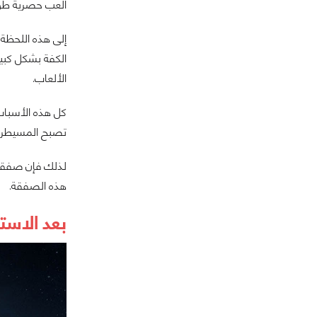
ألعب حصرية طوي
الكفة بشكل كبير
الألعاب.
كل هذه الأسباب 
تصبح المسيطرة ر
لذلك فإن صفقة ا
هذه الصفقة.
بعد الاست