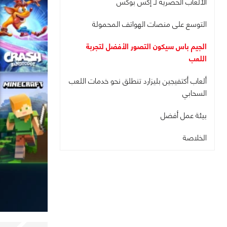
الألعاب الحصرية لـ إكس بوكس
التوسع على منصات الهواتف المحمولة
الجيم باس سيكون التصور الأفضل لتجربة
اللعب
ألعاب أكتفيجين بليزارد تنطلق نحو خدمات اللعب
السحابي
بيئة عمل أفضل
الخلاصة