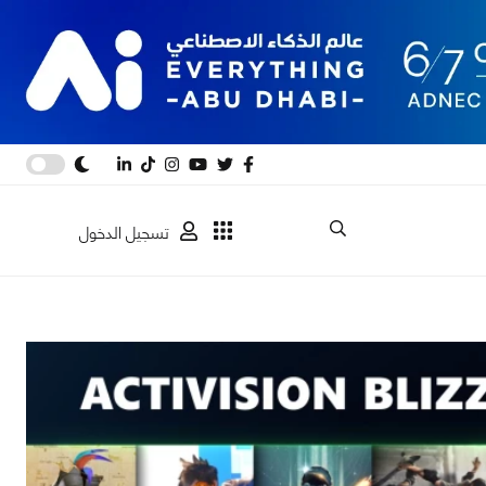
تسجيل الدخول