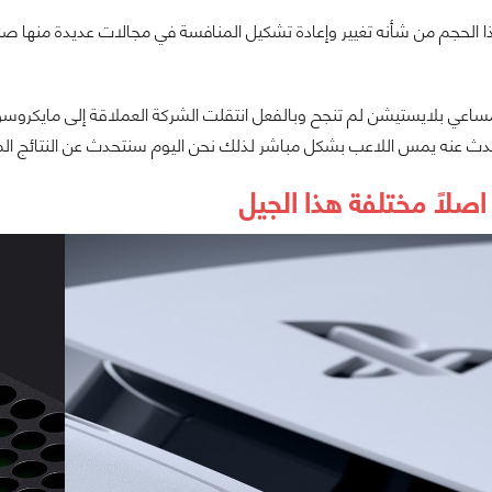
ا الحجم من شأنه تغيير وإعادة تشكيل المنافسة في مجالات عديدة منها ص
ساعي بلايستيشن لم تنجح وبالفعل انتقلت الشركة العملاقة إلى مايكروسوف
تحدث عنه يمس اللاعب بشكل مباشر لذلك نحن اليوم سنتحدث عن النتائج الم
اصلًا مختلفة هذا الجيل