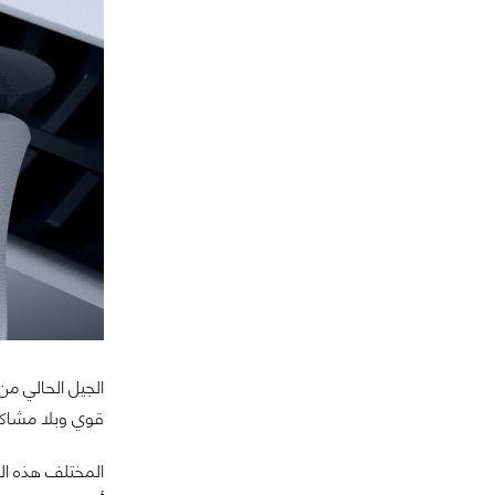
الجيل الحالي من
قوي وبلا مشاكل