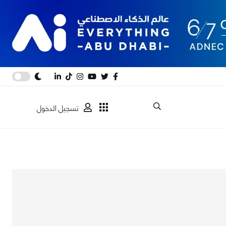
تسجيل الدخول