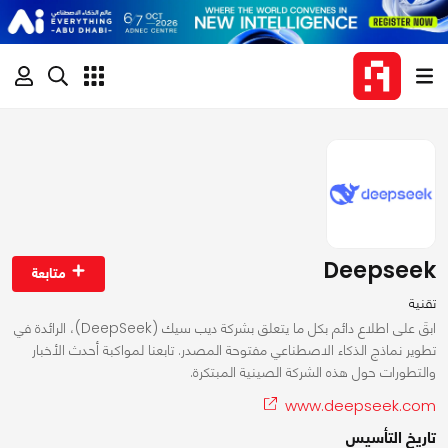
Deepseek
متابعة
تقنية
ابقَ على اطلاع دائم بكل ما يتعلق بشركة ديب سيك (DeepSeek)، الرائدة في
تطوير نماذج الذكاء الاصطناعي مفتوحة المصدر. تابعنا لمواكبة أحدث الأخبار
والتطورات حول هذه الشركة الصينية المبتكرة.
www.deepseek.com
تاريخ التأسيس