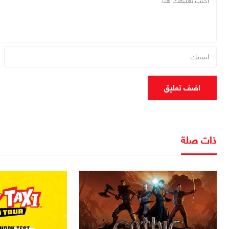
اضف تعليق
ذات صلة