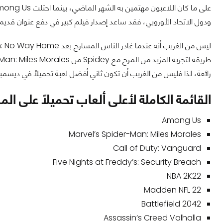
ودول الاتحاد الأوروبي، فقد ساعد إصدار فيلم كبير في دفع عنوان قديم إل
رائعة، لذا فليس من الغريب أن تكون ثاني أفضل لعبة تحميلاً في ديسمبر في
القائمة الكاملة لأعلى ألعاب تحميلاً على الم
Among Us
Marvel’s Spider-Man: Miles Morales
Call of Duty: Vanguard
Five Nights at Freddy’s: Security Breach
NBA 2K22
Madden NFL 22
Battlefield 2042
Assassin’s Creed Valhalla