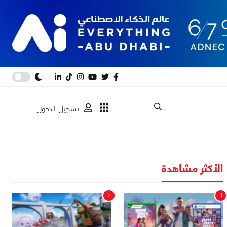
تسجيل الدخول
الأكثر مشاهدة
2
1