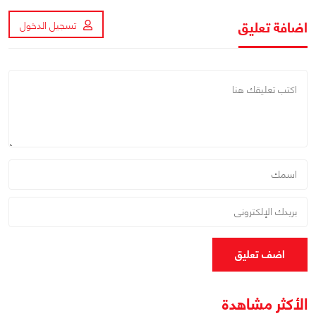
اضافة تعليق
تسجيل الدخول
اضف تعليق
الأكثر مشاهدة