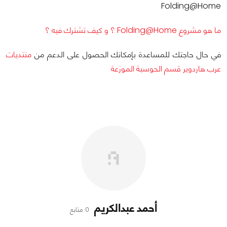
Folding@Home
ما هو مشروع Folding@Home ؟ و كيف تشترك فيه ؟
في حال حاجتك للمساعدة بإمكانك الحصول على الدعم من
منتديات
عرب هاردوير قسم الحوسبة الموزعة
أحمد عبدالكريم
0 متابع