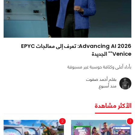
Advancing AI 2026: تعرف إلى معالجات EPYC
"Venice" الجديدة
بأداء أعلى وكثافة حوسبة غير مسبوقة
بقلم أحمد صفوت
منذ أسبوع
الأكثر مشاهدة
2
1