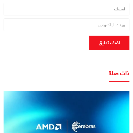
اضف تعليق
ذات صلة