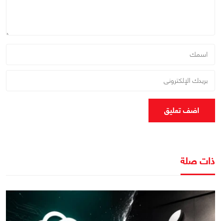
اضف تعليق
ذات صلة