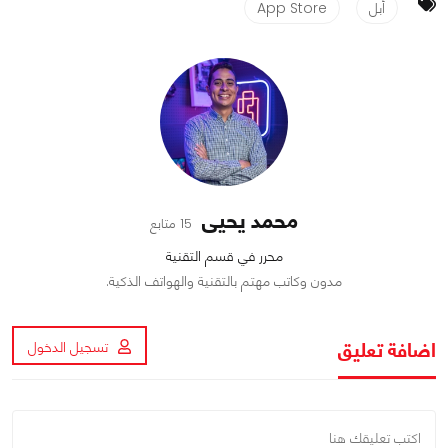
أبل
App Store
محمد يحيى
15 متابع
محرر في قسم التقنية
مدون وكاتب مهتم بالتقنية والهواتف الذكية.
اضافة تعليق
تسجيل الدخول