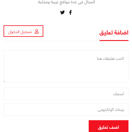
المجال في عدة مواقع عربية ومحلية.
اضافة تعليق
تسجيل الدخول
اضف تعليق