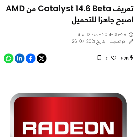
تعريف Catalyst 14.6 Beta من AMD
اصبح جاهزا للتحميل
2014-05-28 - منذ 12 سنة
اخر تحديث - بتاريخ 2021-07-26
0
625