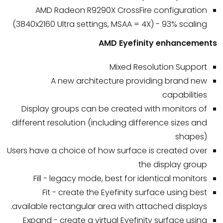
AMD Radeon R9290X CrossFire configuration
(3840x2160 Ultra settings, MSAA = 4X) - 93% scaling
AMD Eyefinity enhancements
Mixed Resolution Support
A new architecture providing brand new
capabilities
Display groups can be created with monitors of
different resolution (including difference sizes and
shapes)
Users have a choice of how surface is created over
the display group
Fill - legacy mode, best for identical monitors
Fit - create the Eyefinity surface using best
available rectangular area with attached displays.
Expand - create a virtual Eyefinity surface using