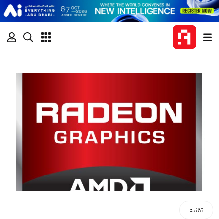
تقنية