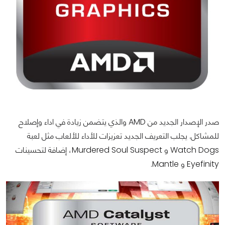
صدر الإصدار الجديد من AMD والذي يتضمن زيادة في اداء وإصلاح
للمشاكل. يجلب التعريف الجديد تعزيزات للأداء للألعاب مثل لعبة
Watch Dogs و Murdered Soul Suspect، إضافة لتحسينات
Eyefinity و Mantle.