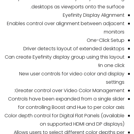
desktops as viewports onto the surface.
Eyefinity Display Alignment
Enables control over alignment between adjacent
monitors
One-Click Setup
Driver detects layout of extended desktops
Can create Eyefinity display group using this layout
in one click!
New user controls for video color and display
settings
Greater control over Video Color Management:
Controls have been expanded from a single slider
for controlling Boost and Hue to per color axis
Color depth control for Digital Flat Panels (available
on supported HDMI and DP displays)
Allows users to select different color depths per