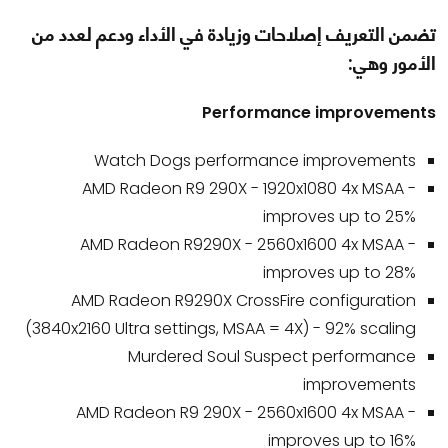
تضمن التعريف إصلاحات وزيادة في الأداء ودعم لعدد من
الأمور وهي:
Performance improvements
Watch Dogs performance improvements
AMD Radeon R9 290X - 1920x1080 4x MSAA -
improves up to 25%
AMD Radeon R9290X - 2560x1600 4x MSAA -
improves up to 28%
AMD Radeon R9290X CrossFire configuration
(3840x2160 Ultra settings, MSAA = 4X) - 92% scaling
Murdered Soul Suspect performance
improvements
AMD Radeon R9 290X - 2560x1600 4x MSAA -
improves up to 16%