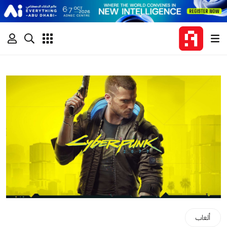
ألعاب