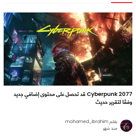
Cyberpunk 2077 قد تحصل على محتوى إضافي جديد
وفقًا لتقرير حديث
بقلم mohamed_ibrahim
منذ شهر