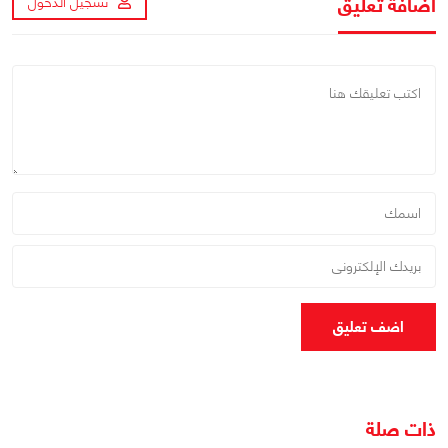
اضافة تعليق
تسجيل الدخول
اضف تعليق
ذات صلة