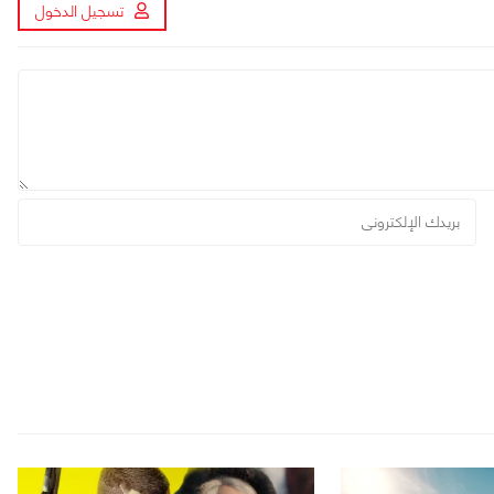
تسجيل الدخول