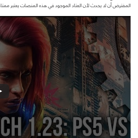
المفترض أن لا يحدث لأن العتاد الموجود في هذه المنصات يعتبر ممتاز.