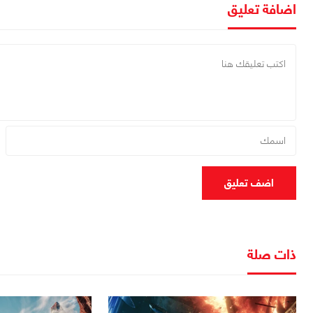
اضافة تعليق
اضف تعليق
ذات صلة