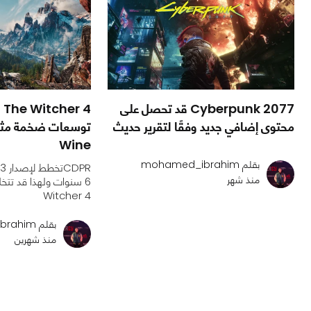
Cyberpunk 2077 قد تحصل على
 4
محتوى إضافي جديد وفقًا لتقرير حديث
Wine
بقلم mohamed_ibrahim
منذ شهر
Witcher 4
بقلم mohamed_ibrahim
منذ شهرين