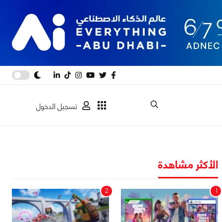
تسجيل الدخول
الأكثر مشاهدة
2
1