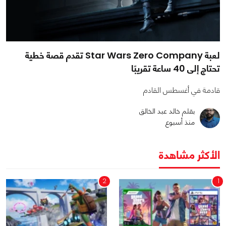
لعبة Star Wars Zero Company تقدم قصة خطية
تحتاج إلى 40 ساعة تقريبًا
قادمة في أغسطس القادم
بقلم خالد عبد الخالق
منذ أسبوع
الأكثر مشاهدة
2
1