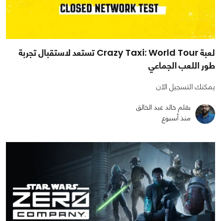
لعبة Crazy Taxi: World Tour تستعد لاستقبال تجربة
طور اللعب الجماعي
يمكنك التسجيل الآن
بقلم خالد عبد الخالق
منذ أسبوع