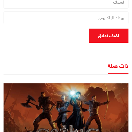
اضف تعليق
ذات صلة