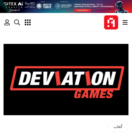
ألعاب