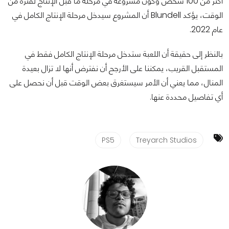
أكثر من 100 شخص وكون مشروعه في مرحلة ما قبل الإنتاج لفترة من
الوقت، يؤكد Blundell أن المشروع سيدخل مرحلة الإنتاج الكامل في
عام 2022.
بالنظر إلى حقيقة أن اللعبة ستدخل مرحلة الإنتاج الكامل فقط في
المستقبل القريب، يمكننا على الأرجح أن نفترض أنها لا تزال بعيدة
المنال، مما يعني أن الأمر سيستغرق بعض الوقت قبل أن نحصل على
أي تفاصيل محددة عنها.
PS5
Treyarch Studios