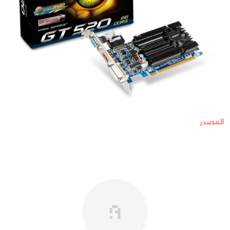
المصدر