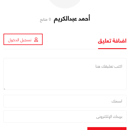
أحمد عبدالكريم
0 متابع
اضافة تعليق
تسجيل الدخول