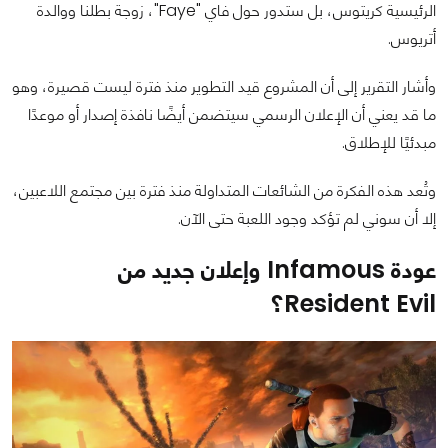
الرئيسية كريتوس، بل ستدور حول فاي "Faye"، زوجة بطلنا ووالدة
أتريوس.
وأشار التقرير إلى أن المشروع قيد التطوير منذ فترة ليست قصيرة، وهو
ما قد يعني أن الإعلان الرسمي سيتضمن أيضًا نافذة إصدار أو موعدًا
مبدئيًا للإطلاق.
وتُعد هذه الفكرة من الشائعات المتداولة منذ فترة بين مجتمع اللاعبين،
إلا أن سوني لم تؤكد وجود اللعبة حتى الآن.
عودة Infamous وإعلان جديد من
Resident Evil؟