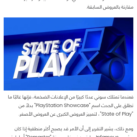
مقارنة بالعروض السابقة.
فعندما تمتلك سوني عددًا كبيرًا من الإعلانات الضخمة، فإنها غالبًا ما
تطلق على الحدث اسم "PlayStation Showcase" بدلًا من
"State of Play"، لتمييز العروض الكبرى عن العروض الأصغر.
ومع ذلك، يشير التقرير إلى أن الأمر قد يصبح أكثر منطقية إذا كان