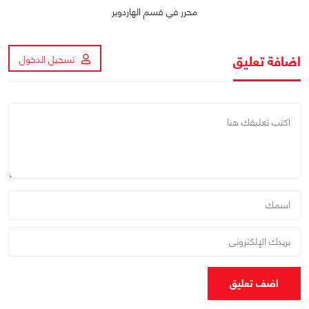
محرر في قسم الهاردوير
اضافة تعليق
تسجيل الدخول
اضف تعليق