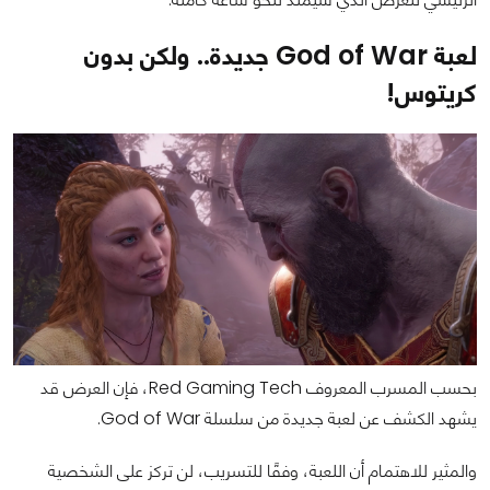
لعبة God of War جديدة.. ولكن بدون
كريتوس!
بحسب المسرب المعروف Red Gaming Tech، فإن العرض قد
يشهد الكشف عن لعبة جديدة من سلسلة God of War.
والمثير للاهتمام أن اللعبة، وفقًا للتسريب، لن تركز على الشخصية