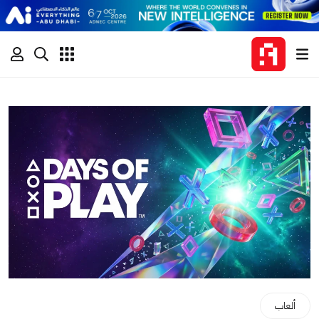
ألعاب