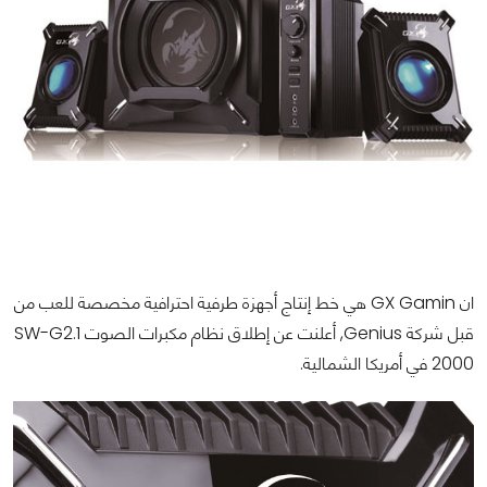
ان GX Gamin هي خط إنتاج أجهزة طرفية احترافية مخصصة للعب من
قبل شركة Genius, أعلنت عن إطلاق نظام مكبرات الصوت SW-G2.1
2000 في أمريكا الشمالية.