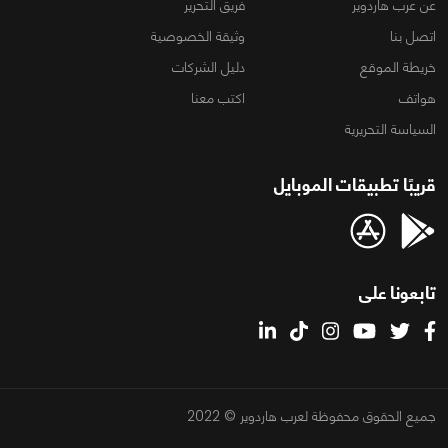
عن عرب هاردوير
فريق التحرير
اتصل بنا
وثيقة الخصوصية
خريطة الموقع
دليل الشركات
هواتف
اكتب معنا
السياسة التحريرية
قريبًا تطبيقات الموبايل
تابعونا على
جميع الحقوق محفوظة لعرب هاردوير © 2022