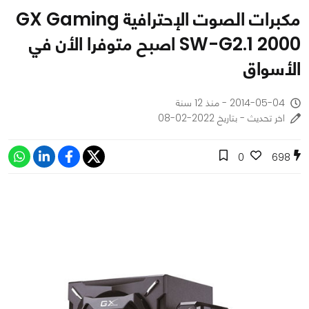
مكبرات الصوت الإحترافية GX Gaming
SW-G2.1 2000 اصبح متوفرا الأن في
الأسواق
2014-05-04 - منذ 12 سنة
اخر تحديث - بتاريخ 2022-02-08
0
698