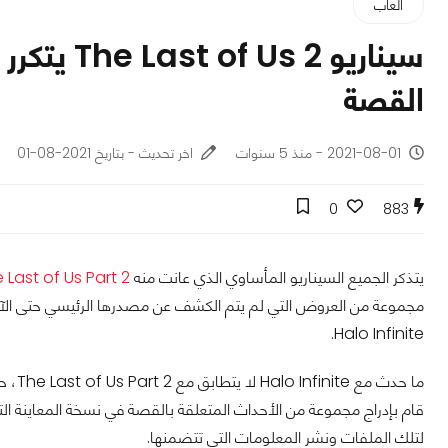
ألعاب
القصة
2021-08-01 - منذ 5 سنوات
اخر تحديث - بتاريخ 2021-08-01
0
883
يتذكر الجميع السيناريو المأساوي الذي عانت منه
 Last of Us Part 2
Halo Infinite.
لتلك الملفات ونشر المعلومات التي تتضمنها.