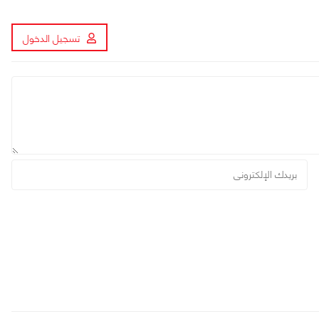
تسجيل الدخول