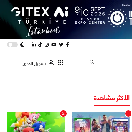
تسجيل الدخول
الأكثر مشاهدة
2
1