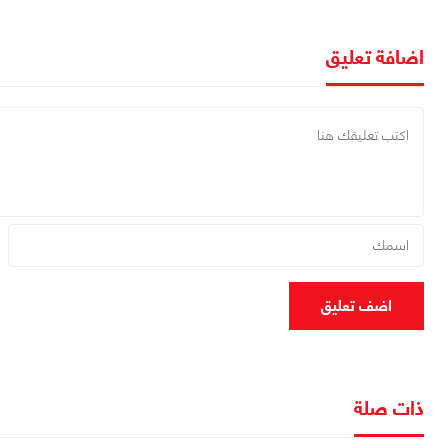
اضافة تعليق
اضف تعليق
ذات صلة