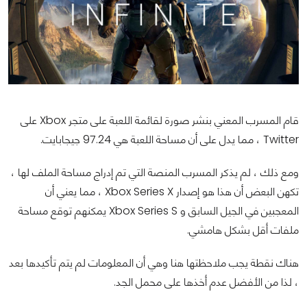
قام المسرب المعني بنشر صورة لقائمة اللعبة على متجر Xbox على
Twitter ، مما يدل على أن مساحة اللعبة هي 97.24 جيجابايت.
ومع ذلك ، لم يذكر المسرب المنصة التي تم إدراج مساحة الملف لها ،
تكهن البعض أن هذا هو إصدار Xbox Series X ، مما يعني أن
المعجبين في الجيل السابق و Xbox Series S يمكنهم توقع مساحة
ملفات أقل بشكل هامشي.
هناك نقطة يجب ملاحظتها هنا وهي أن المعلومات لم يتم تأكيدها بعد
، لذا من الأفضل عدم أخذها على محمل الجد.