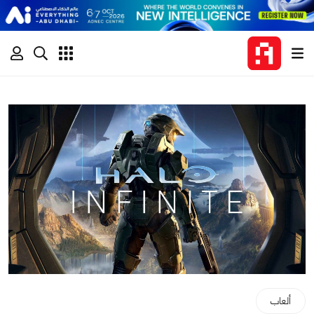
ألعاب