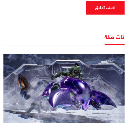
اضف تعليق
ذات صلة