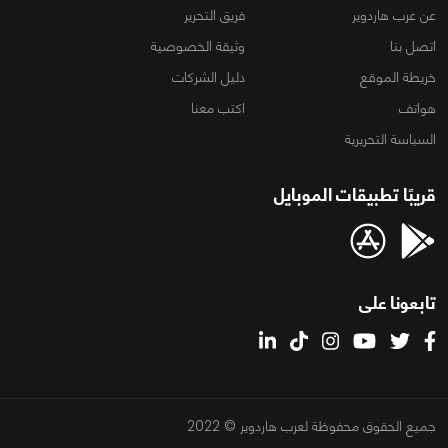
عن عرب هاردوير
فريق التحرير
اتصل بنا
وثيقة الخصوصية
خريطة الموقع
دليل الشركات
هواتف
اكتب معنا
السياسة التحريرية
قريبًا تطبيقات الموبايل
تابعونا على
جميع الحقوق محفوظة لعرب هاردوير © 2022