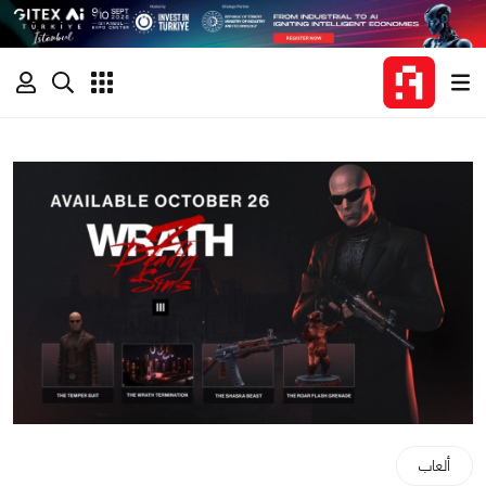
ألعاب