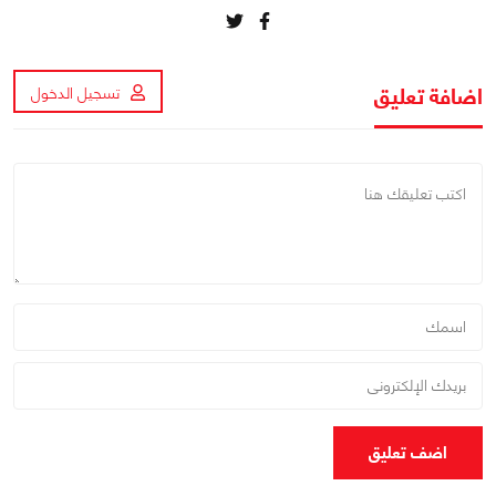
اضافة تعليق
تسجيل الدخول
اضف تعليق