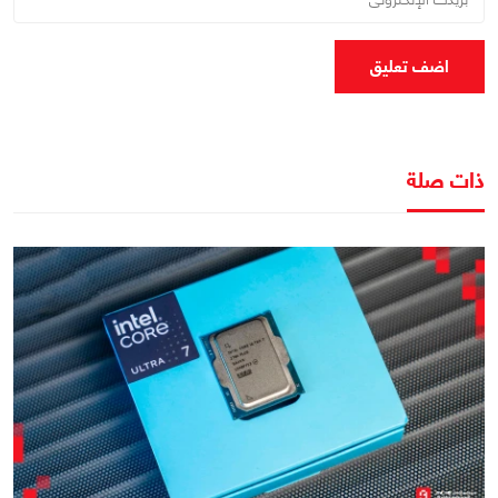
اضف تعليق
ذات صلة