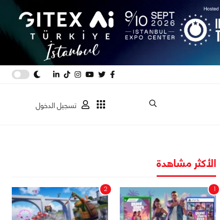
تسجيل الدخول
الأكثر مشاهدة
2
1