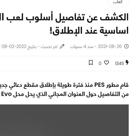
ألعاب
اساسية عند الإطلاق!
2021-08-26 - منذ 4 سنوات
اخر تحديث - بتاريخ 2022-02-08
0
1345
من التفاصيل حول العنوان المجاني الذي يحل محل Pro Evo.