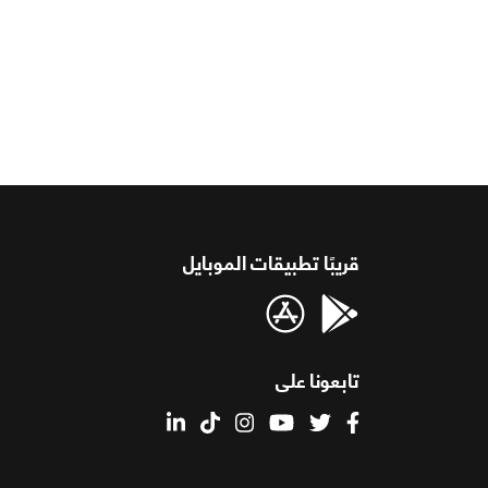
قريبًا تطبيقات الموبايل
تابعونا على