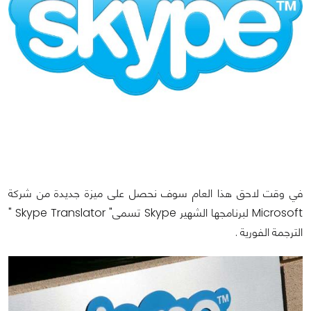
في وقت لاحق هذا العام سوف نحصل على ميزة جديدة من شركة
Microsoft لبرنامجها الشهير Skype تسمى" Skype Translator "
الترجمة الفورية .