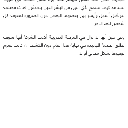
لنشاهد كيف تسمح لأي اثنين من البشر الذين يتحدثون لغات مختلفة
بتواصُل أسهل وأيسر بين بعضهما البعض دون الضرورة لمعرفة كل
شخص للغة الاخر .
وفي حين أنها لا تزال في المرحلة التجريبية أكدت الشركة أنها سوف
تطلق الخدمة الجديدة في نهاية هذا العام دون الكشف ان كانت تعتزم
توفيرها بشكل مجاني أو لا .