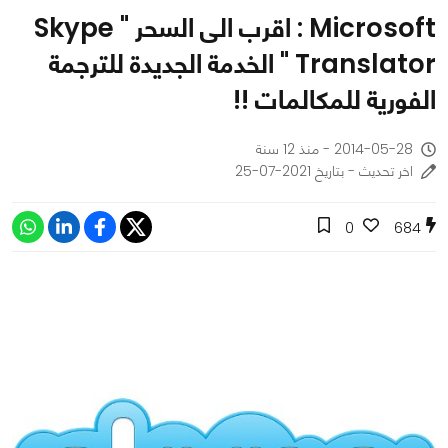
Microsoft : اقرب الى السحر " Skype
Translator " الخدمة الجديدة للترجمة
الفورية للمكالمات !!
2014-05-28 - منذ 12 سنة
اخر تحديث - بتاريخ 2021-07-25
0
684