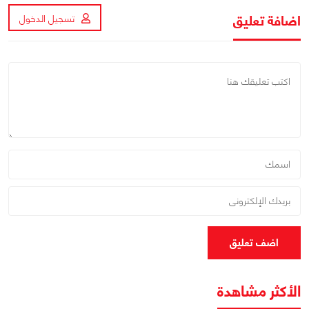
اضافة تعليق
تسجيل الدخول
اضف تعليق
الأكثر مشاهدة