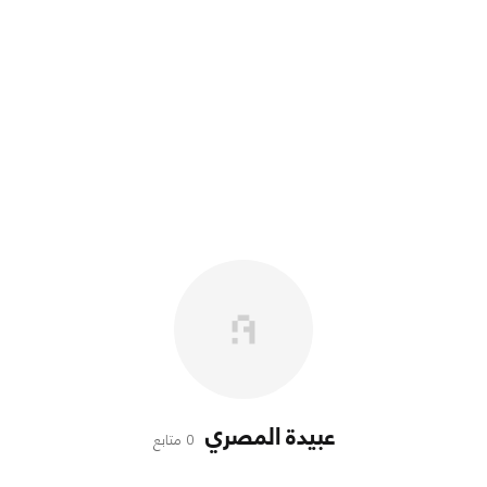
عبيدة المصري
0 متابع