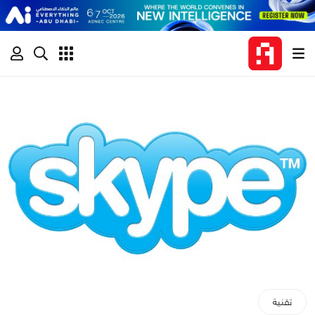
تقنية