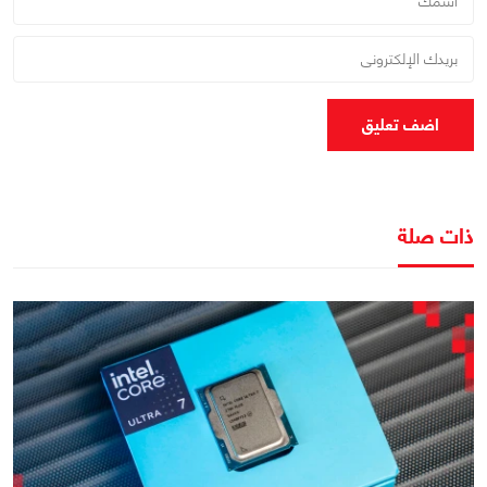
اضف تعليق
ذات صلة