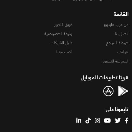
القائمة
عن عرب هاردوير
فريق التحرير
اتصل بنا
وثيقة الخصوصية
خريطة الموقع
دليل الشركات
هواتف
اكتب معنا
السياسة التحريرية
قريبًا تطبيقات الموبايل
تابعونا على