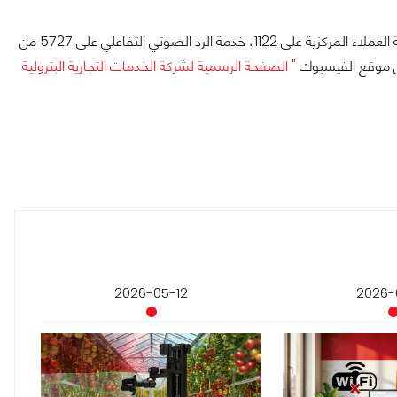
أخيراً، تتيح الشركة عدة طرق للتواصل مع عملاءها وذلك من خلال خدمة العملاء المركزية على 1122، خدمة الرد الصوتي التفاعلي على 5727 من
" الصفحة الرسمية لشركة الخدمات التجارية البترولية
2026-05-12
2026-