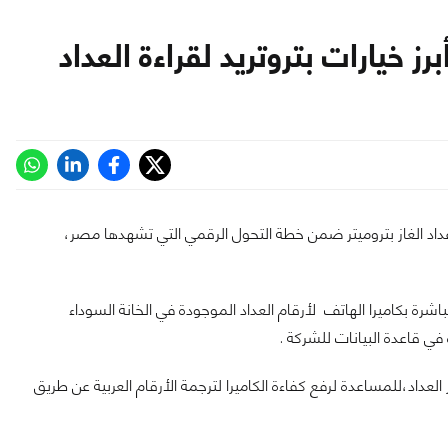
رز خيارات بتروتريد لقراءة العداد
ة عداد الغاز بتروميتر ضمن خطة التحول الرقمي التي تشهدها مصر،
اشرة بكاميرا الهاتف لأرقام العداد الموجودة في الخانة السوداء
ي قاعدة البيانات للشركة .
 العداد،للمساعدة لرفع كفاءة الكاميرا لترجمة الأرقام العربية عن طريق