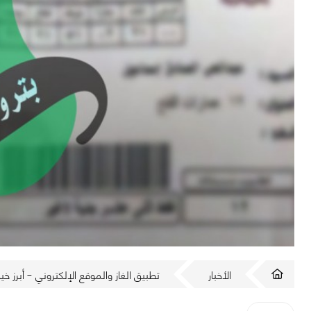
الأخبار
تطبيق الغاز والموقع الإلكتروني - أبرز خيار