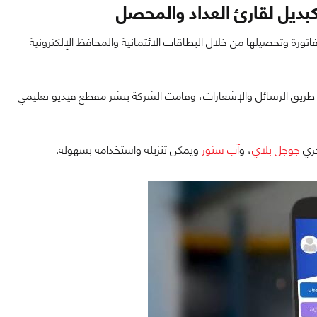
 كبديل لقارئ العداد والمحصل
تورة وتحصيلها من خلال البطاقات الائتمانية والمحافظ الإلكترونية
 طريق الرسائل والإشعارات، وقامت الشركة بنشر مقطع فيديو تعليمي
جري
جوجل بلاي
، و
آب ستور
ويمكن تنزيله واستخدامه بسهولة.