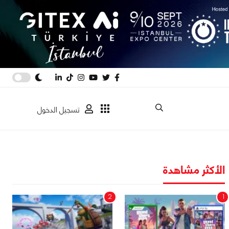
تسجيل الدخول
الأكثر مشاهدة
2
1