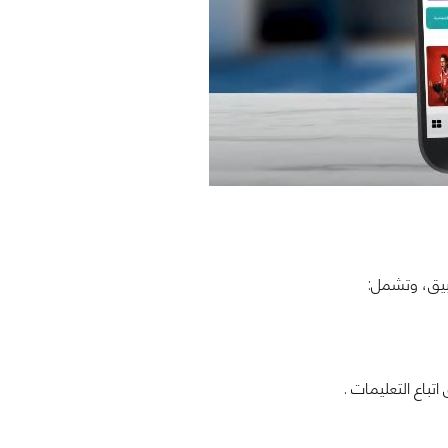
طبيق، وتشمل:
تباع التعليمات .