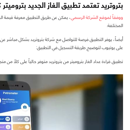
بتروتريد تعتمد تطبيق الغاز الجديد بتروميتر
ووفقاً لموقع الشركة الرسمي
، يمكن عن طريق التطبيق معرفة قيمة الفا
المختلفة.
أيضاً، يوفر التطبيق فرصة للتواصل مع شركة بتروتريد بشكل مباشر عن
على يوتيوب لتوضيح طريقة التسجيل في التطبيق:
تطبيق قراءة عداد الغاز بتروميتر من بتروتريد متوفر حالياً على كلاً من مت