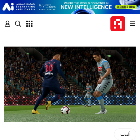
ألعاب