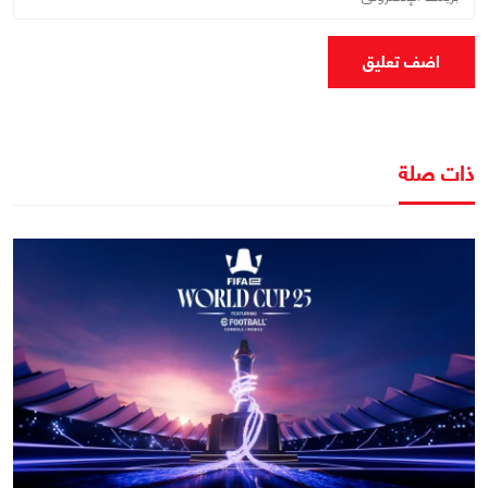
اضف تعليق
ذات صلة