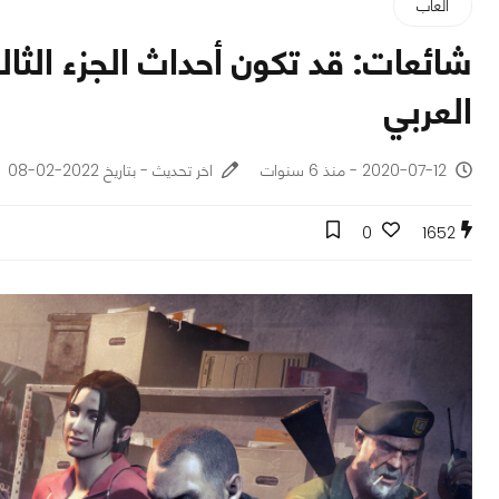
ألعاب
العربي
2020-07-12 - منذ 6 سنوات
اخر تحديث - بتاريخ 2022-02-08
0
1652