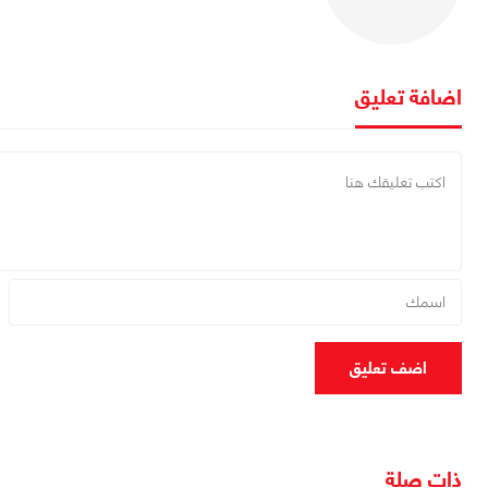
اضافة تعليق
اضف تعليق
ذات صلة