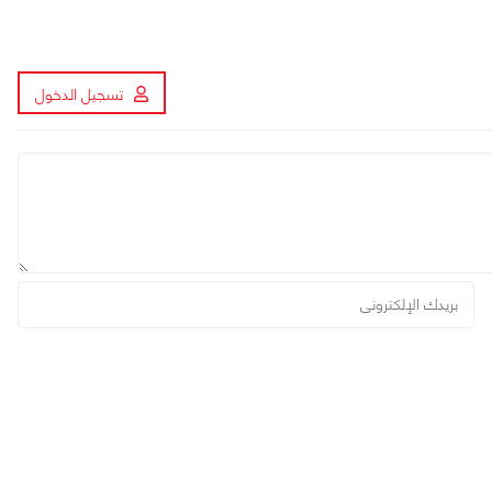
تسجيل الدخول