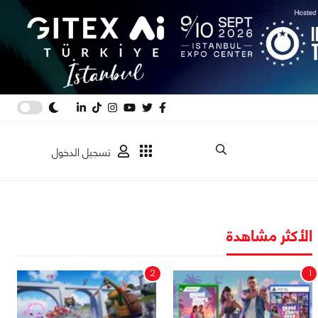
تسجيل الدخول
الأكثر مشاهدة
2
1