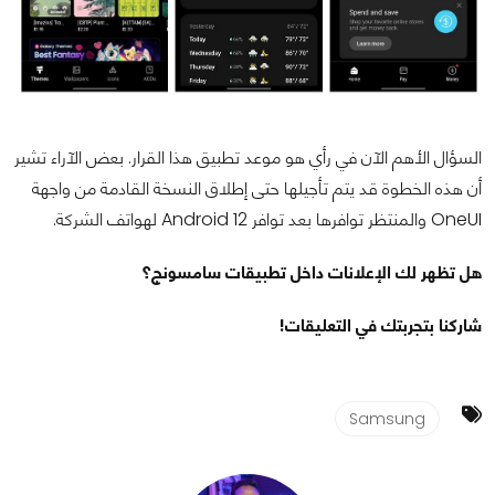
السؤال الأهم الآن في رأي هو موعد تطبيق هذا القرار. بعض الآراء تشير
أن هذه الخطوة قد يتم تأجيلها حتى إطلاق النسخة القادمة من واجهة
OneUI والمنتظر توافرها بعد توافر Android 12 لهواتف الشركة.
هل تظهر لك الإعلانات داخل تطبيقات سامسونج؟
شاركنا بتجربتك في التعليقات!
Samsung