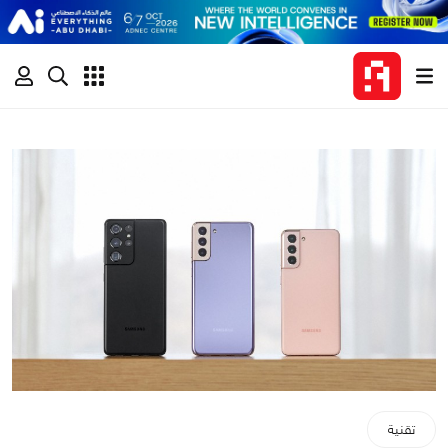
تقنية