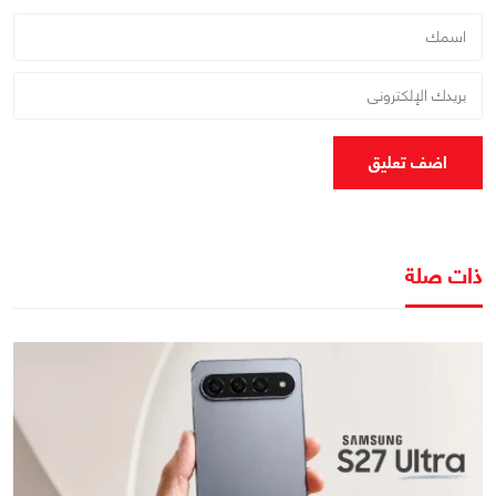
اضف تعليق
ذات صلة