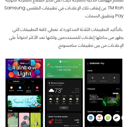
TM Roh عن إيقاف تلك الإعلانات في تطبيقات الطقس, Samsung
Pay وتطبيق السمات.
بالتأكيد التطبيقات الثلاثة المذكورة لا تغطي كافة التطبيقات التي
يظهر من بداخلها إعلانات للمستخدمين ولكنها تعد الأكثر احتواءاً على
الإعلانات من بين تطبيقات سامسونج.