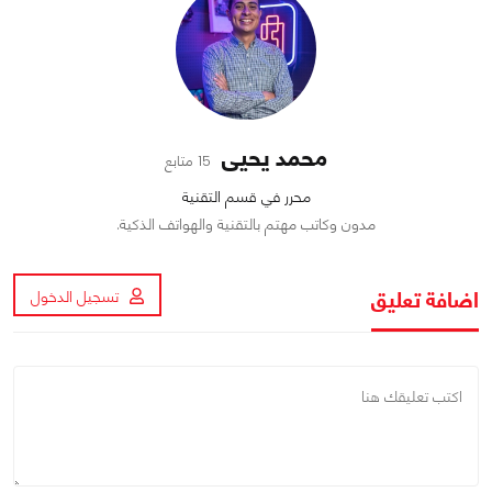
محمد يحيى
15 متابع
محرر في قسم التقنية
مدون وكاتب مهتم بالتقنية والهواتف الذكية.
اضافة تعليق
تسجيل الدخول